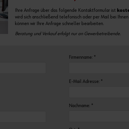
Ihre Anfrage über das folgende Kontaktformular ist
kost
wird sich anschließend telefonisch oder per Mail bei Ihne
können wir Ihre Anfrage schneller bearbeiten.
Beratung und Verkauf erfolgt nur an Gewerbetreibende.
Firmenname:
*
E-Mail Adresse:
*
Nachname:
*