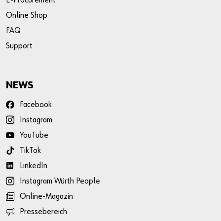
E-Procurement
Online Shop
FAQ
Support
NEWS
Facebook
Instagram
YouTube
TikTok
LinkedIn
Instagram Würth People
Online-Magazin
Pressebereich