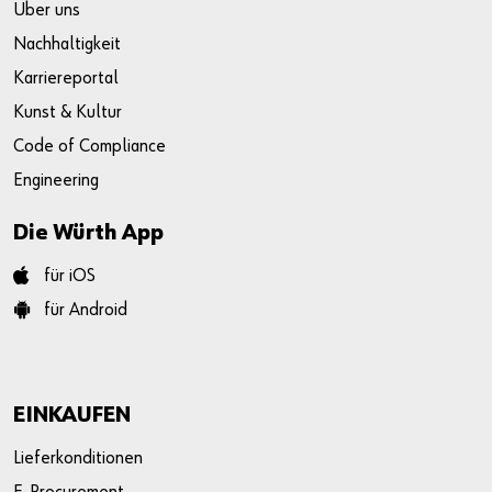
Über uns
durchzuführen.
Nachhaltigkeit
Karriereportal
Kunst & Kultur
Code of Compliance
Engineering
Die Würth App
für iOS
für Android
EINKAUFEN
Lieferkonditionen