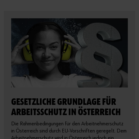
GESETZLICHE GRUNDLAGE FÜR
ARBEITSSCHUTZ IN ÖSTERREICH
Die Rahmenbedingungen für den Arbeitnehmerschutz
in Österreich sind durch EU-Vorschriften geregelt. Dem
Arbeitnehmerschutz wird in Österreich jedoch ein