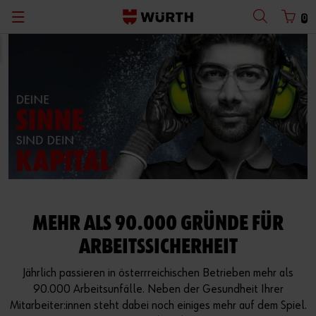
0
MEHR ALS 90.000 GRÜNDE FÜR
ARBEITSSICHERHEIT
Jährlich passieren in österrreichischen Betrieben mehr als
90.000 Arbeitsunfälle. Neben der Gesundheit Ihrer
Mitarbeiter:innen steht dabei noch einiges mehr auf dem Spiel.