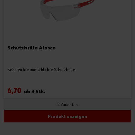
Schutzbrille Alasco
Sehr leichte und schlichte Schutzbrille
6,70
ab 3 Stk.
2 Varianten
Produkt anzeigen