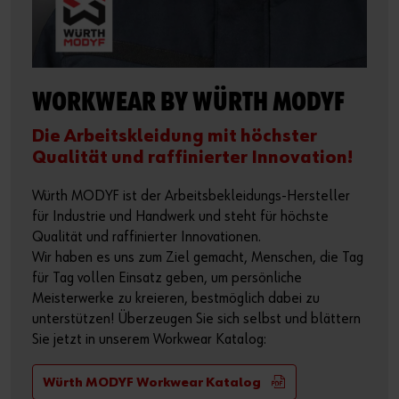
WORKWEAR BY WÜRTH MODYF
Die Arbeitskleidung mit höchster
Qualität und raffinierter Innovation!
Würth MODYF ist der Arbeitsbekleidungs-Hersteller
für Industrie und Handwerk und steht für höchste
Qualität und raffinierter Innovationen.
Wir haben es uns zum Ziel gemacht, Menschen, die Tag
für Tag vollen Einsatz geben, um persönliche
Meisterwerke zu kreieren, bestmöglich dabei zu
unterstützen! Überzeugen Sie sich selbst und blättern
Sie jetzt in unserem Workwear Katalog:
Würth MODYF Workwear Katalog