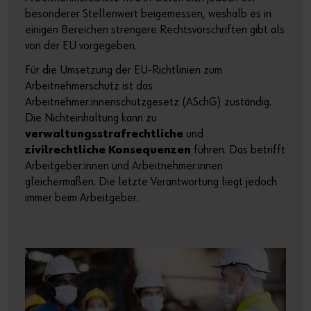
besonderer Stellenwert beigemessen, weshalb es in
einigen Bereichen strengere Rechtsvorschriften gibt als
von der EU vorgegeben.
Für die Umsetzung der EU-Richtlinien zum
Arbeitnehmerschutz ist das
Arbeitnehmer:innenschutzgesetz (ASchG) zuständig.
Die Nichteinhaltung kann zu
verwaltungsstrafrechtliche
und
zivilrechtliche Konsequenzen
führen. Das betrifft
Arbeitgeber:innen und Arbeitnehmer:innen
gleichermaßen. Die letzte Verantwortung liegt jedoch
immer beim Arbeitgeber.