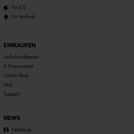
für iOS
für Android
EINKAUFEN
Lieferkonditionen
E-Procurement
Online Shop
FAQ
Support
NEWS
Facebook