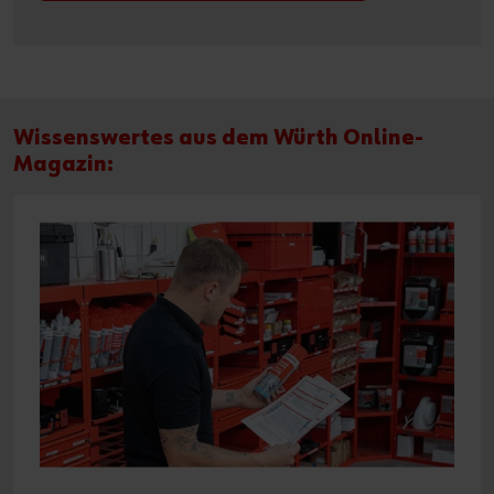
Wissenswertes aus dem Würth Online-
Magazin: