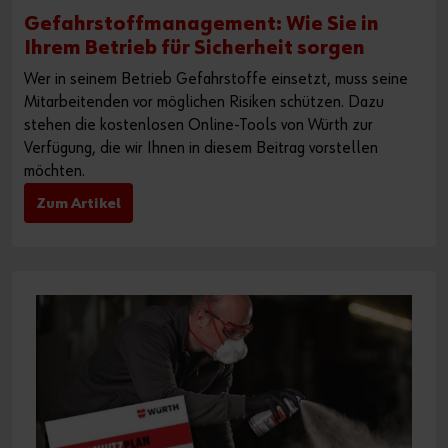
Gefahrstoffmanagement: Wie Sie in
Ihrem Betrieb für Sicherheit sorgen
Wer in seinem Betrieb Gefahrstoffe einsetzt, muss seine
Mitarbeitenden vor möglichen Risiken schützen. Dazu
stehen die kostenlosen Online-Tools von Würth zur
Verfügung, die wir Ihnen in diesem Beitrag vorstellen
möchten.
Zum Artikel