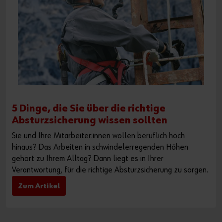
5 Dinge, die Sie über die richtige
Absturzsicherung wissen sollten
Sie und Ihre Mitarbeiter:innen wollen beruflich hoch
hinaus? Das Arbeiten in schwindelerregenden Höhen
gehört zu Ihrem Alltag? Dann liegt es in Ihrer
Verantwortung, für die richtige Absturzsicherung zu sorgen.
Zum Artikel