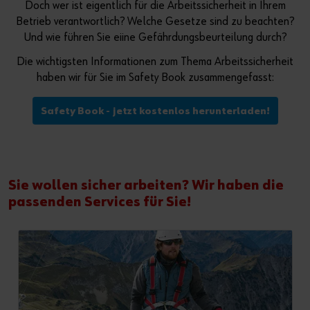
Doch wer ist eigentlich für die Arbeitssicherheit in Ihrem
Betrieb verantwortlich? Welche Gesetze sind zu beachten?
Und wie führen Sie eiine Gefährdungsbeurteilung durch?
Die wichtigsten Informationen zum Thema Arbeitssicherheit
haben wir für Sie im Safety Book zusammengefasst:
Safety Book - jetzt kostenlos herunterladen!
Sie wollen sicher arbeiten? Wir haben die
passenden Services für Sie!