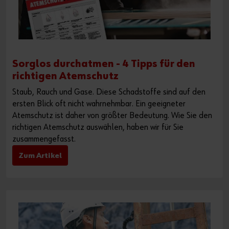
Sorglos durchatmen - 4 Tipps für den
richtigen Atemschutz
Staub, Rauch und Gase. Diese Schadstoffe sind auf den
ersten Blick oft nicht wahrnehmbar. Ein geeigneter
Atemschutz ist daher von größter Bedeutung. Wie Sie den
richtigen Atemschutz auswählen, haben wir für Sie
zusammengefasst.
Zum Artikel