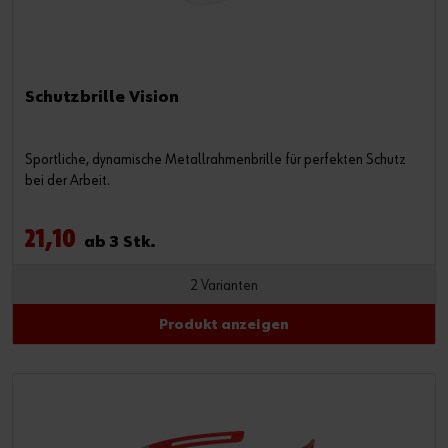
Schutzbrille Vision
Sportliche, dynamische Metallrahmenbrille für perfekten Schutz
bei der Arbeit.
21,10
ab 3 Stk.
2 Varianten
Produkt anzeigen