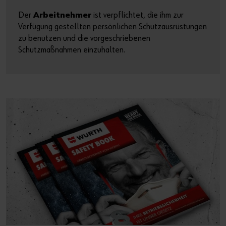
Der
Arbeitnehmer
ist verpflichtet, die ihm zur
Verfügung gestellten persönlichen Schutzausrüstungen
zu benutzen und die vorgeschriebenen
Schutzmaßnahmen einzuhalten.