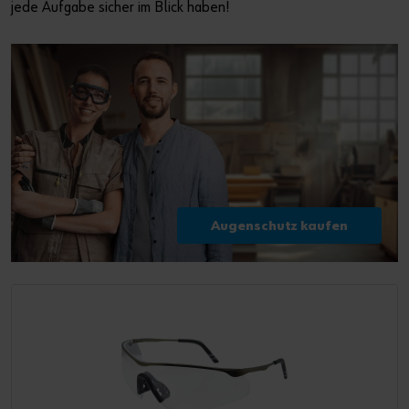
jede Aufgabe sicher im Blick haben!
Augenschutz kaufen