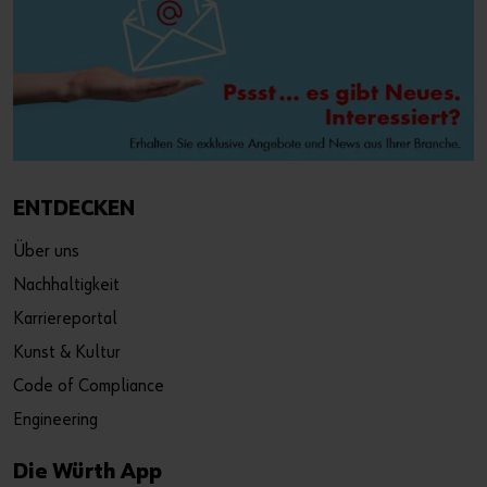
ENTDECKEN
Über uns
Nachhaltigkeit
Karriereportal
Kunst & Kultur
Code of Compliance
Engineering
Die Würth App