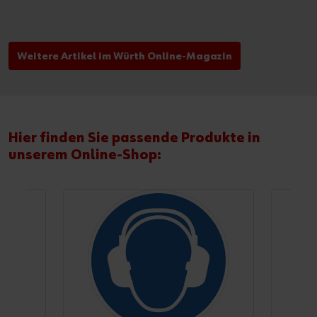
Weitere Artikel im Würth Online-Magazin
Hier finden Sie passende Produkte in
unserem Online-Shop: