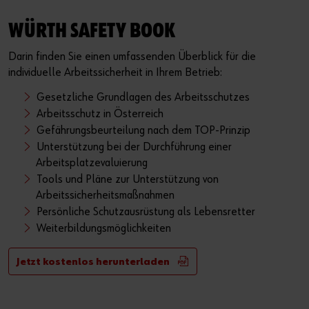
WÜRTH SAFETY BOOK
Darin finden Sie einen umfassenden Überblick für die
individuelle Arbeitssicherheit in Ihrem Betrieb:
Gesetzliche Grundlagen des Arbeitsschutzes
Arbeitsschutz in Österreich
Gefährungsbeurteilung nach dem TOP-Prinzip
Unterstützung bei der Durchführung einer
Arbeitsplatzevaluierung
Tools und Pläne zur Unterstützung von
Arbeitssicherheitsmaßnahmen
Persönliche Schutzausrüstung als Lebensretter
Weiterbildungsmöglichkeiten
Jetzt kostenlos herunterladen