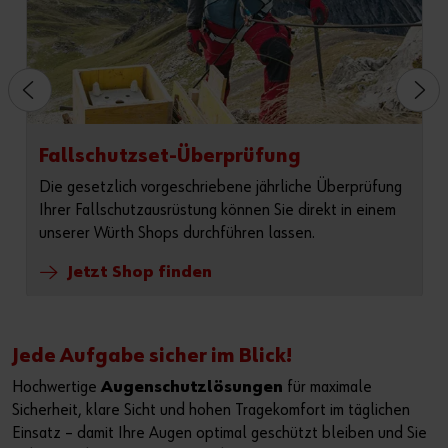
Fallschutzset-Überprüfung
Die gesetzlich vorgeschriebene jährliche Überprüfung
Ihrer Fallschutzausrüstung können Sie direkt in einem
unserer Würth Shops durchführen lassen.
Jetzt Shop finden
Jede Aufgabe sicher im Blick!
Hochwertige
Augenschutzlösungen
für maximale
Sicherheit, klare Sicht und hohen Tragekomfort im täglichen
Einsatz – damit Ihre Augen optimal geschützt bleiben und Sie