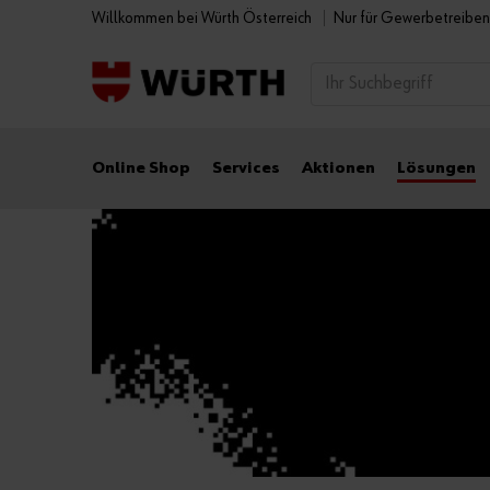
Willkommen bei Würth Österreich
Nur für Gewerbetreibe
Online Shop
Services
Aktionen
Lösungen