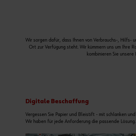
Wir sorgen dafür, dass Ihnen von Verbrauchs-, Hilfs- 
Ort zur Verfügung steht. Wir kümmern uns um Ihre Ro
kombinieren Sie unsere 
Digitale Beschaffung
Vergessen Sie Papier und Bleistift - mit schlanken un
Wir haben für jede Anforderung die passende Lösung.