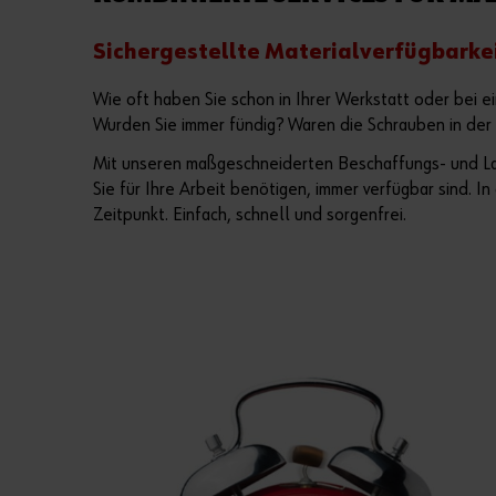
Sichergestellte Materialverfügbarke
Wie oft haben Sie schon in Ihrer Werkstatt oder bei
Wurden Sie immer fündig? Waren die Schrauben in de
Mit unseren maßgeschneiderten Beschaffungs- und Lage
Sie für Ihre Arbeit benötigen, immer verfügbar sind. In
Zeitpunkt. Einfach, schnell und sorgenfrei.