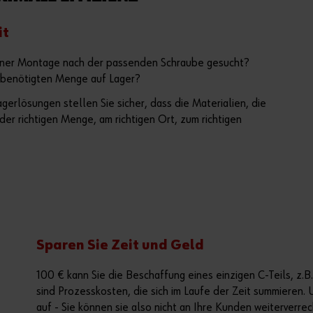
it
 einer Montage nach der passenden Schraube gesucht?
r benötigten Menge auf Lager?
rlösungen stellen Sie sicher, dass die Materialien, die
 der richtigen Menge, am richtigen Ort, zum richtigen
Sparen Sie Zeit und Geld
100 € kann Sie die Beschaffung eines einzigen C-Teils, z.B
sind Prozesskosten, die sich im Laufe der Zeit summieren. 
auf - Sie können sie also nicht an Ihre Kunden weiterverre