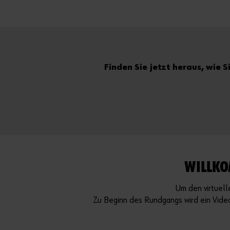
Finden Sie jetzt heraus, wie 
WILLKO
Um den virtuell
Zu Beginn des Rundgangs wird ein Video