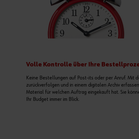
Volle Kontrolle über Ihre Bestellproz
Keine Bestellungen auf Post-its oder per Anruf. Mit 
zurückverfolgen und in einem digitalen Archiv erfass
Material für welchen Auftrag eingekauft hat. Sie kön
Ihr Budget immer im Blick.