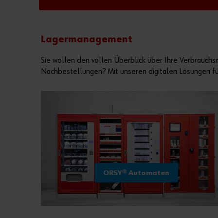
Lagermanagement
Sie wollen den vollen Überblick über Ihre Verbrauchs
Nachbestellungen? Mit unseren digitalen Lösungen f
ORSY® Automaten