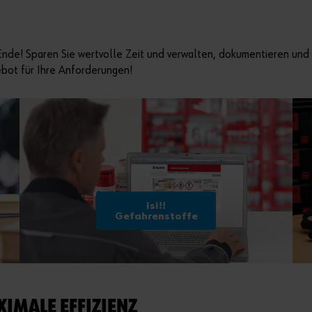
Ende! Sparen Sie wertvolle Zeit und verwalten, dokumentieren und k
bot für Ihre Anforderungen!
isi!!
Gefahrenstoffe
XIMALE EFFIZIENZ