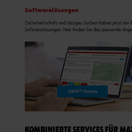
Softwarelösungen
Zettelwirtschaft und lästiges Suchen haben jetzt ein 
Softwarelösungen. Hier finden Sie das passende Ange
ORSY® Online
KOMBINIERTE SERVICES FÜR MA