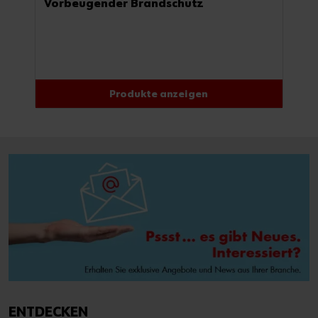
Vorbeugender Brandschutz
Produkte anzeigen
ENTDECKEN