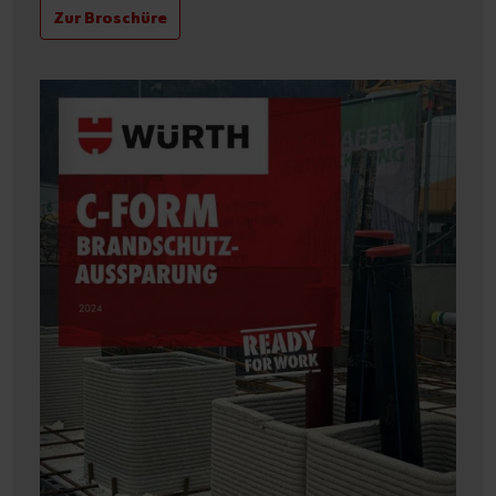
Zur Broschüre