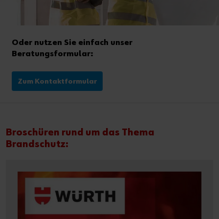
Oder nutzen Sie einfach unser
Beratungsformular:
Zum Kontaktformular
Broschüren rund um das Thema
Brandschutz: