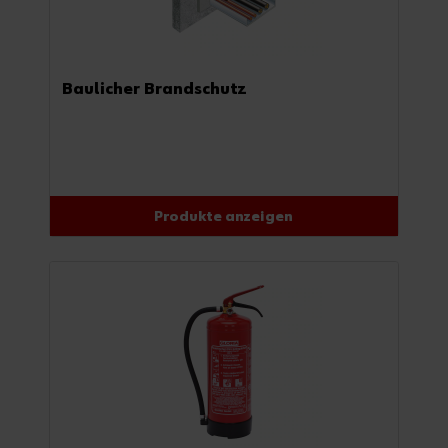
Baulicher Brandschutz
Produkte anzeigen