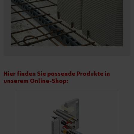
Hier finden Sie passende Produkte in
unserem Online-Shop: