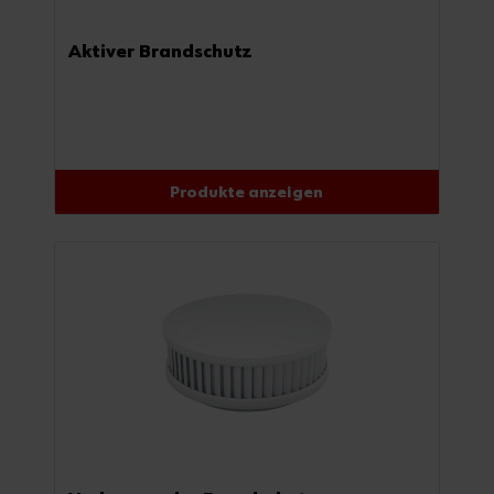
Aktiver Brandschutz
Produkte anzeigen