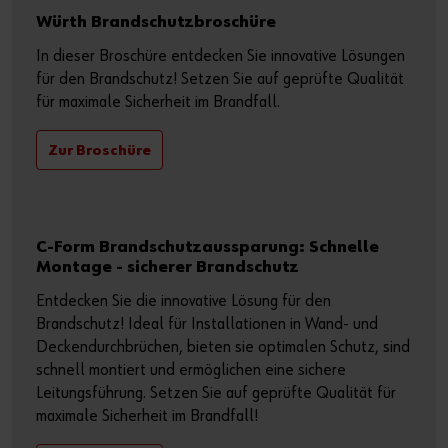
Würth Brandschutzbroschüre
In dieser Broschüre entdecken Sie innovative Lösungen
für den Brandschutz! Setzen Sie auf geprüfte Qualität
für maximale Sicherheit im Brandfall.
Zur Broschüre
C-Form Brandschutzaussparung: Schnelle
Montage - sicherer Brandschutz
Entdecken Sie die innovative Lösung für den
Brandschutz! Ideal für Installationen in Wand- und
Deckendurchbrüchen, bieten sie optimalen Schutz, sind
schnell montiert und ermöglichen eine sichere
Leitungsführung. Setzen Sie auf geprüfte Qualität für
maximale Sicherheit im Brandfall!