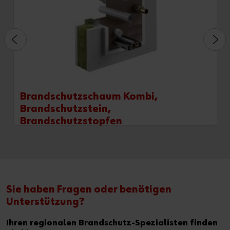
Brandschutzschaum Kombi,
Brandschutzstein,
Brandschutzstopfen
Sie haben Fragen oder benötigen
Unterstützung?
Ihren regionalen Brandschutz-Spezialisten finden