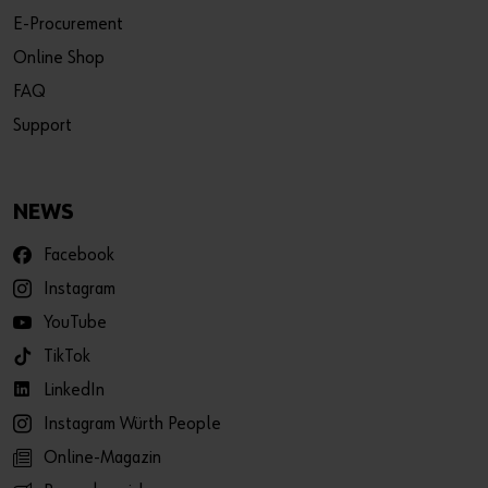
E-Procurement
Online Shop
FAQ
Support
NEWS
Facebook
Instagram
YouTube
TikTok
LinkedIn
Instagram Würth People
Online-Magazin