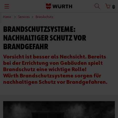
0
Home
Services
Brandschutz
BRANDSCHUTZSYSTEME:
NACHHALTIGER SCHUTZ VOR
BRANDGEFAHR
Vorsicht ist besser als Nachsicht. Bereits
bei der Errichtung von Gebäuden spielt
Brandschutz eine wichtige Rolle!
Würth Brandschutzsysteme sorgen für
nachhaltigen Schutz vor Brandgefahren.