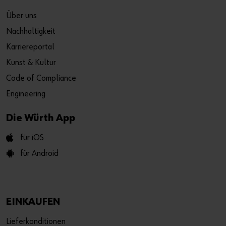
Über uns
Nachhaltigkeit
Karriereportal
Kunst & Kultur
Code of Compliance
Engineering
Die Würth App
für iOS
für Android
EINKAUFEN
Lieferkonditionen