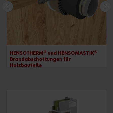
HENSOTHERM® und HENSOMASTIK®
Brandabschottungen für
Holzbauteile