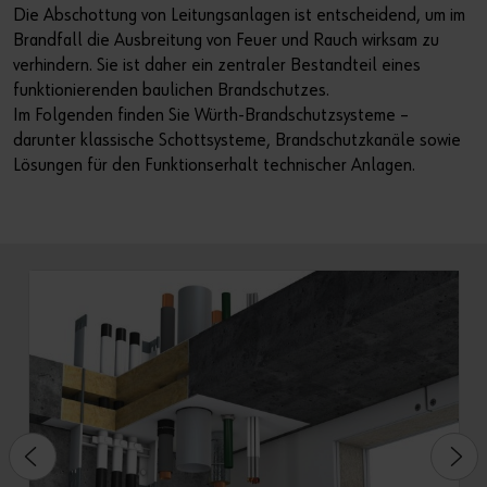
Die Abschottung von Leitungsanlagen ist entscheidend, um im
Brandfall die Ausbreitung von Feuer und Rauch wirksam zu
verhindern. Sie ist daher ein zentraler Bestandteil eines
funktionierenden baulichen Brandschutzes.
Im Folgenden finden Sie Würth-Brandschutzsysteme –
darunter klassische Schottsysteme, Brandschutzkanäle sowie
Lösungen für den Funktionserhalt technischer Anlagen.