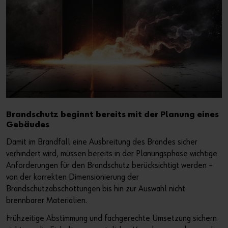
Brandschutz beginnt bereits mit der Planung eines
Gebäudes
Damit im Brandfall eine Ausbreitung des Brandes sicher
verhindert wird, müssen bereits in der Planungsphase wichtige
Anforderungen für den Brandschutz berücksichtigt werden –
von der korrekten Dimensionierung der
Brandschutzabschottungen bis hin zur Auswahl nicht
brennbarer Materialien.
Frühzeitige Abstimmung und fachgerechte Umsetzung sichern