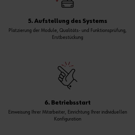
5. Aufstellung des Systems
Platzierung der Module, Qualitäts- und Funktionsprüfung,
Erstbestückung
6. Betriebsstart
Einweisung Ihrer Mitarbeiter, Einrichtung Ihrer individuellen
Konfiguration