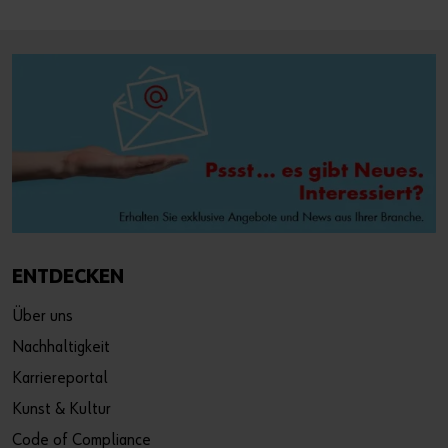
ENTDECKEN
Über uns
Nachhaltigkeit
Karriereportal
Kunst & Kultur
Code of Compliance