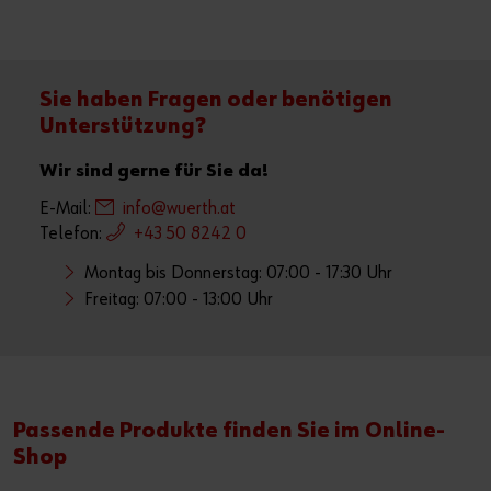
Sie haben Fragen oder benötigen
Unterstützung?
Wir sind gerne für Sie da!
E-Mail:
info@wuerth.at
Telefon:
+43 50 8242 0
Montag bis Donnerstag: 07:00 - 17:30 Uhr
Freitag: 07:00 - 13:00 Uhr
Passende Produkte finden Sie im Online-
Shop