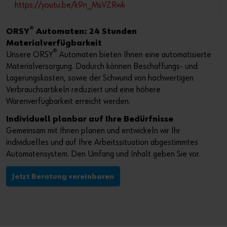
https://youtu.be/k9n_MsVZRwk
®
ORSY
Automaten: 24 Stunden
Materialverfügbarkeit
®
Unsere ORSY
Automaten bieten Ihnen eine automatisierte
Materialversorgung. Dadurch können Beschaffungs- und
Lagerungskosten, sowie der Schwund von hochwertigen
Verbrauchsartikeln reduziert und eine höhere
Warenverfügbarkeit erreicht werden.
Individuell planbar auf Ihre Bedürfnisse
Gemeinsam mit Ihnen planen und entwickeln wir Ihr
individuelles und auf Ihre Arbeitssituation abgestimmtes
Automatensystem. Den Umfang und Inhalt geben Sie vor.
Jetzt Beratung vereinbaren