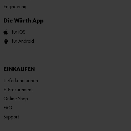
Engineering
Die Würth App
für iOS
für Android
EINKAUFEN
Lieferkonditionen
E-Procurement
Online Shop
FAQ
Support