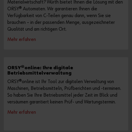
Materialwirtschaft? Würth bietet Ihnen die Lösung mit den
ORSY® Automaten. Wir garantieren Ihnen die
Verfügbarkeit von C-Teilen genau dann, wenn Sie sie
brauchen – in der passenden Menge, ausgezeichneter
Qualität und am richtigen Ort.
Mehr erfahren
ORSY®online: Ihre digitale
Betriebsmittelverwaltung
ORSY®online ist Ihr Tool zur digitalen Verwaltung von
Maschinen, Betriebsmitteln, Prüfberichten und -terminen.
So haben Sie Ihre Betriebsmittel jeder Zeit im Blick und
versäumen garantiert keinen Prüf- und Wartungstermin.
Mehr erfahren