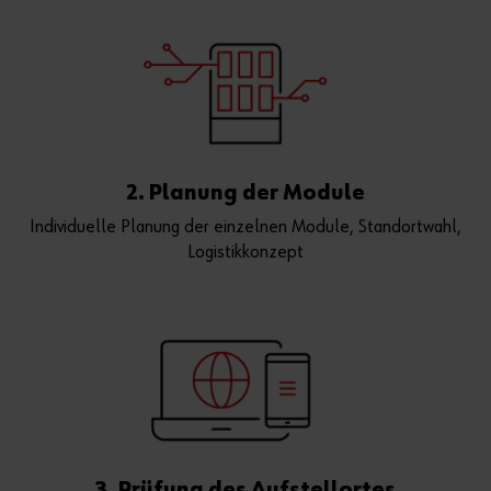
2. Planung der Module
Individuelle Planung der einzelnen Module, Standortwahl,
Logistikkonzept
3. Prüfung des Aufstellortes