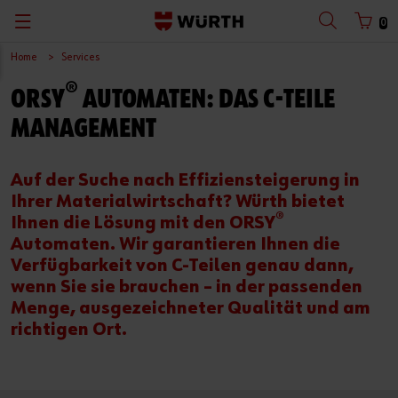
0
Home
Services
®
ORSY
AUTOMATEN: DAS C-TEILE
MANAGEMENT
Auf der Suche nach Effiziensteigerung in
Ihrer Materialwirtschaft? Würth bietet
®
Ihnen die Lösung mit den ORSY
Automaten. Wir garantieren Ihnen die
Verfügbarkeit von C-Teilen genau dann,
wenn Sie sie brauchen – in der passenden
Menge, ausgezeichneter Qualität und am
richtigen Ort.