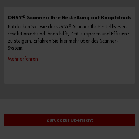
ORSY® Scanner: Ihre Bestellung auf Knopfdruck
Entdecken Sie, wie der ORSY® Scanner Ihr Bestellwesen
revolutioniert und Ihnen hilft, Zeit zu sparen und Effizienz
zu steigern. Erfahren Sie hier mehr über das Scanner-
System.
Mehr erfahren
Zurück zur Übersicht