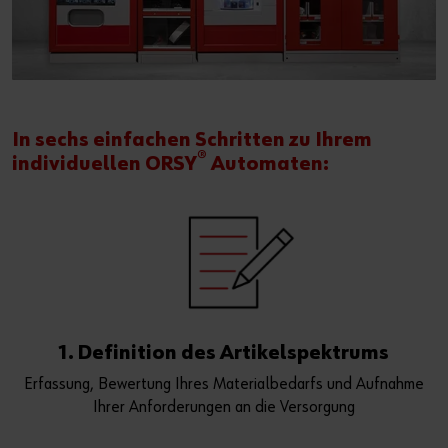
In sechs einfachen Schritten zu Ihrem
®
individuellen ORSY
Automaten:
1. Definition des Artikelspektrums
Erfassung, Bewertung Ihres Materialbedarfs und Aufnahme
Ihrer Anforderungen an die Versorgung