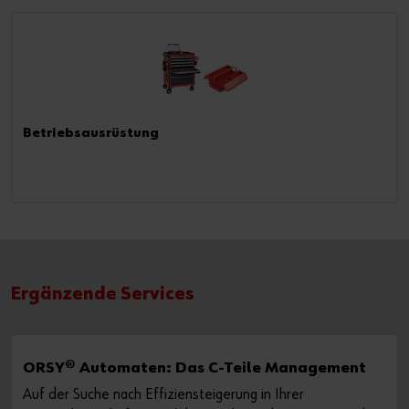
Betriebsausrüstung
Ergänzende Services
ORSY® Automaten: Das C-Teile Management
Auf der Suche nach Effiziensteigerung in Ihrer