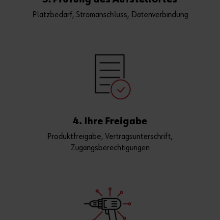
Platzbedarf, Stromanschluss, Datenverbindung
4. Ihre Freigabe
Produktfreigabe, Vertragsunterschrift,
Zugangsberechtigungen