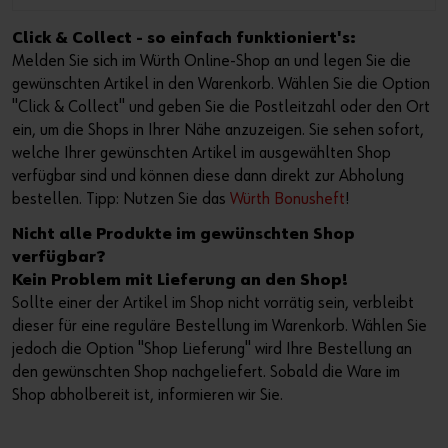
Click & Collect - so einfach funktioniert's:
Melden Sie sich im Würth Online-Shop an und legen Sie die
gewünschten Artikel in den Warenkorb. Wählen Sie die Option
"Click & Collect" und geben Sie die Postleitzahl oder den Ort
ein, um die Shops in Ihrer Nähe anzuzeigen. Sie sehen sofort,
welche Ihrer gewünschten Artikel im ausgewählten Shop
verfügbar sind und können diese dann direkt zur Abholung
bestellen. Tipp: Nutzen Sie das
Würth Bonusheft
!
Nicht alle Produkte im gewünschten Shop
verfügbar?
Kein Problem mit Lieferung an den Shop!
Sollte einer der Artikel im Shop nicht vorrätig sein, verbleibt
dieser für eine reguläre Bestellung im Warenkorb. Wählen Sie
jedoch die Option "Shop Lieferung" wird Ihre Bestellung an
den gewünschten Shop nachgeliefert. Sobald die Ware im
Shop abholbereit ist, informieren wir Sie.