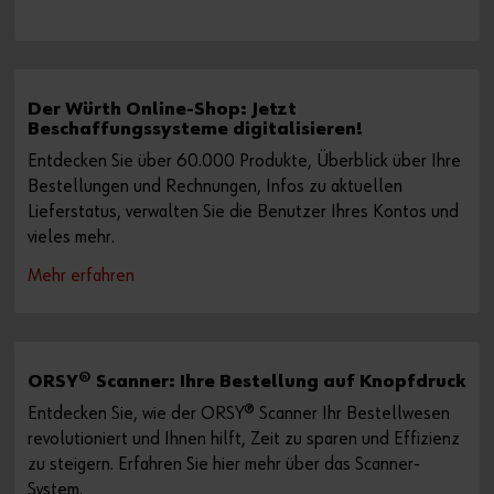
Der Würth Online-Shop: Jetzt
Beschaffungssysteme digitalisieren!
Entdecken Sie über 60.000 Produkte, Überblick über Ihre
Bestellungen und Rechnungen, Infos zu aktuellen
Lieferstatus, verwalten Sie die Benutzer Ihres Kontos und
vieles mehr.
Mehr erfahren
ORSY® Scanner: Ihre Bestellung auf Knopfdruck
Entdecken Sie, wie der ORSY® Scanner Ihr Bestellwesen
revolutioniert und Ihnen hilft, Zeit zu sparen und Effizienz
zu steigern. Erfahren Sie hier mehr über das Scanner-
System.