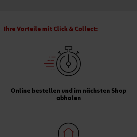
Ihre Vorteile mit Click & Collect:
Online bestellen und im nächsten Shop
abholen