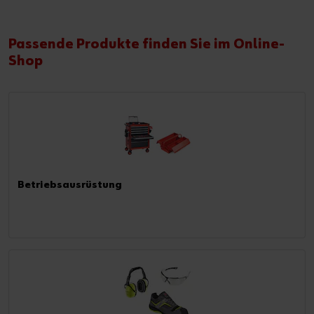
Passende Produkte finden Sie im Online-
Shop
Betriebsausrüstung