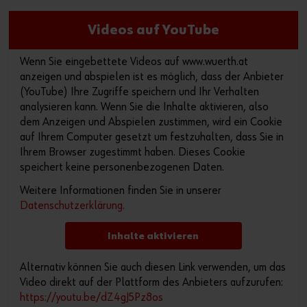
Videos auf YouTube
Wenn Sie eingebettete Videos auf www.wuerth.at
anzeigen und abspielen ist es möglich, dass der Anbieter
(YouTube) Ihre Zugriffe speichern und Ihr Verhalten
analysieren kann. Wenn Sie die Inhalte aktivieren, also
dem Anzeigen und Abspielen zustimmen, wird ein Cookie
auf Ihrem Computer gesetzt um festzuhalten, dass Sie in
Ihrem Browser zugestimmt haben. Dieses Cookie
speichert keine personenbezogenen Daten.
Weitere Informationen finden Sie in unserer
Datenschutzerklärung.
Inhalte aktivieren
Alternativ können Sie auch diesen Link verwenden, um das
Video direkt auf der Plattform des Anbieters aufzurufen:
https://youtu.be/dZ4gJ5Pz8os