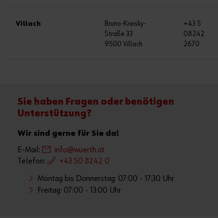
Villach
Bruno-Kreisky-
+43 5
Straße 33
08242
9500 Villach
2670
Sie haben Fragen oder benötigen
Unterstützung?
Wir sind gerne für Sie da!
E-Mail:
info@wuerth.at
Telefon:
+43 50 8242 0
Montag bis Donnerstag: 07:00 - 17:30 Uhr
Freitag: 07:00 - 13:00 Uhr