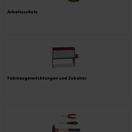
Arbeitsschutz
Fahrzeugeinrichtungen und Zubehör