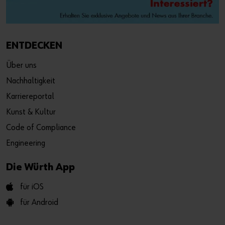
ENTDECKEN
Über uns
Nachhaltigkeit
Karriereportal
Kunst & Kultur
Code of Compliance
Engineering
Die Würth App
für iOS
für Android