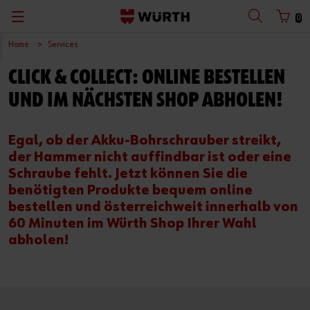
0
Home
Services
CLICK & COLLECT: ONLINE BESTELLEN
UND IM NÄCHSTEN SHOP ABHOLEN!
Egal, ob der Akku-Bohrschrauber streikt,
der Hammer nicht auffindbar ist oder eine
Schraube fehlt. Jetzt können Sie die
benötigten Produkte bequem online
bestellen und österreichweit innerhalb von
60 Minuten im Würth Shop Ihrer Wahl
abholen!