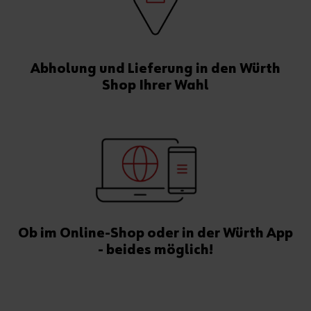
Abholung und Lieferung in den Würth
Shop Ihrer Wahl
Ob im Online-Shop oder in der Würth App
- beides möglich!