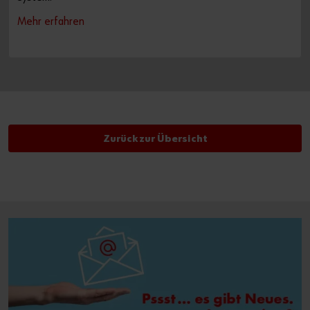
Mehr erfahren
Zurück zur Übersicht