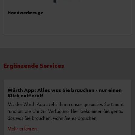
Handwerkzeuge
Ergänzende Services
Würth App: Alles was Sie brauchen - nur einen
Klick entfernt!
Mit der Würth App steht Ihnen unser gesamtes Sortiment
rund um die Uhr zur Verfügung. Hier bekommen Sie genau
das was Sie brauchen, wann Sie es brauchen.
Mehr erfahren