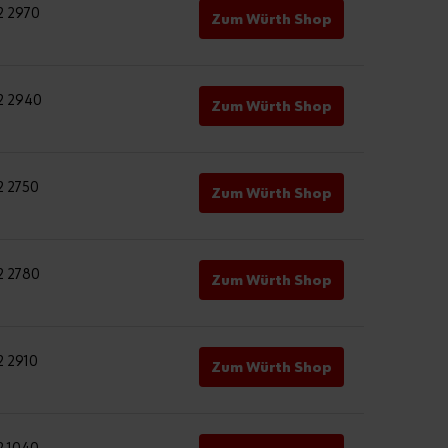
2 2970
Zum Würth Shop
2 2940
Zum Würth Shop
2 2750
Zum Würth Shop
2 2780
Zum Würth Shop
2 2910
Zum Würth Shop