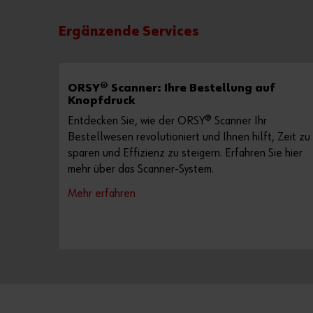
Ergänzende Services
ORSY® Scanner: Ihre Bestellung auf
Knopfdruck
Entdecken Sie, wie der ORSY® Scanner Ihr
Bestellwesen revolutioniert und Ihnen hilft, Zeit zu
sparen und Effizienz zu steigern. Erfahren Sie hier
mehr über das Scanner-System.
Mehr erfahren