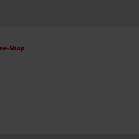
ine-Shop