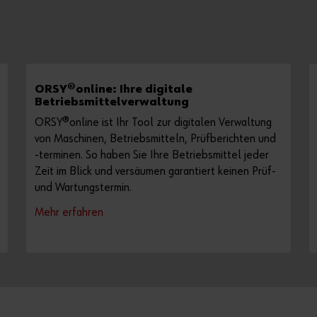
ORSY®online: Ihre digitale
Betriebsmittelverwaltung
ORSY®online ist Ihr Tool zur digitalen Verwaltung
von Maschinen, Betriebsmitteln, Prüfberichten und
-terminen. So haben Sie Ihre Betriebsmittel jeder
Zeit im Blick und versäumen garantiert keinen Prüf-
und Wartungstermin.
Mehr erfahren