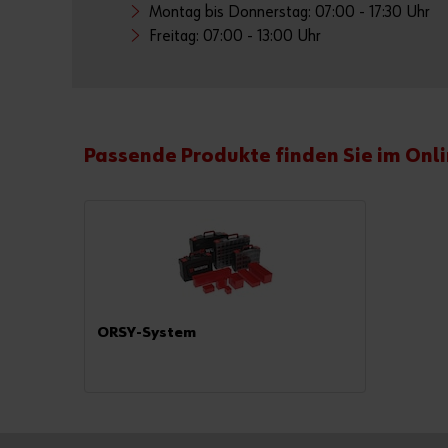
Montag bis Donnerstag: 07:00 - 17:30 Uhr
Freitag: 07:00 - 13:00 Uhr
Passende Produkte finden Sie im Onl
ORSY-System