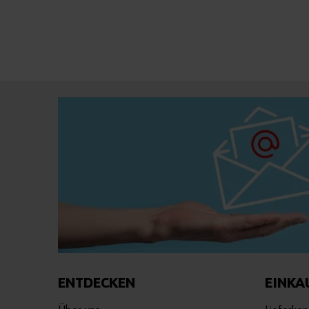
ENTDECKEN
EINKA