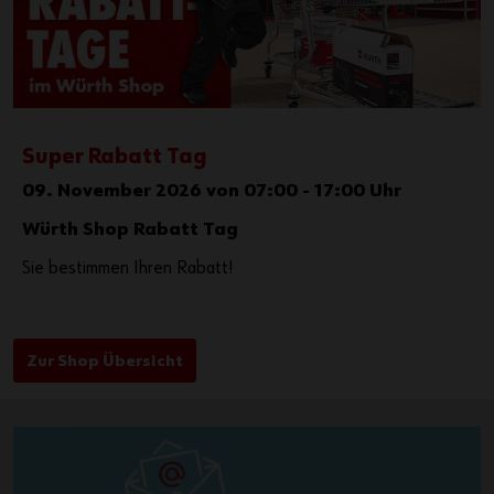
Super Rabatt Tag
09. November 2026 von 07:00 - 17:00 Uhr
Würth Shop Rabatt Tag
Sie bestimmen Ihren Rabatt!
Zur Shop Übersicht