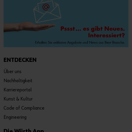
ENTDECKEN
Über uns
Nachhaltigkeit
Karriereportal
Kunst & Kultur
Code of Compliance
Engineering
Die Würth App