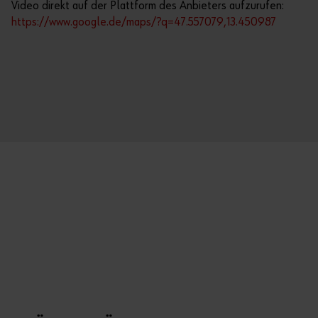
Video direkt auf der Plattform des Anbieters aufzurufen:
https://www.google.de/maps/?q=47.557079,13.450987