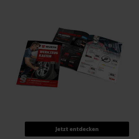
Jetzt entdecken