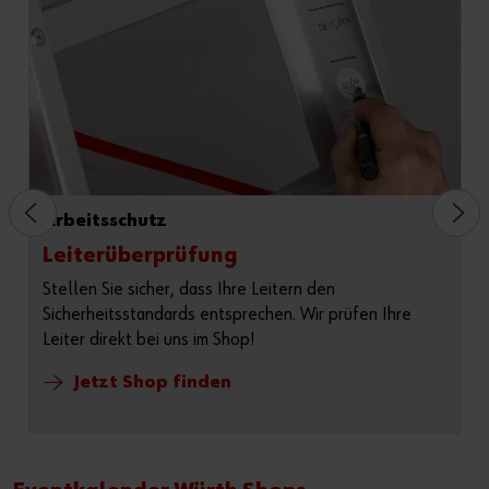
Arbeitsschutz
Leiterüberprüfung
Stellen Sie sicher, dass Ihre Leitern den
Sicherheitsstandards entsprechen. Wir prüfen Ihre
Leiter direkt bei uns im Shop!
Jetzt Shop finden