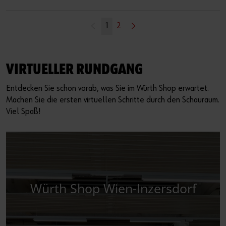
1
2
VIRTUELLER RUNDGANG
Entdecken Sie schon vorab, was Sie im Würth Shop erwartet.
Machen Sie die ersten virtuellen Schritte durch den Schauraum.
Viel Spaß!