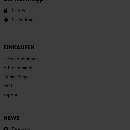
für iOS
für Android
EINKAUFEN
Lieferkonditionen
E-Procurement
Online Shop
FAQ
Support
NEWS
Facebook