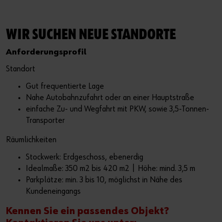
WIR SUCHEN NEUE STANDORTE
Anforderungsprofil
Standort
Gut frequentierte Lage
Nahe Autobahnzufahrt oder an einer Hauptstraße
einfache Zu- und Wegfahrt mit PKW, sowie 3,5-Tonnen-
Transporter
Räumlichkeiten
Stockwerk: Erdgeschoss, ebenerdig
Idealmaße: 350 m2 bis 420 m2 | Höhe: mind. 3,5 m
Parkplätze: min. 3 bis 10, möglichst in Nähe des
Kundeneingangs
Kennen Sie ein passendes Objekt?