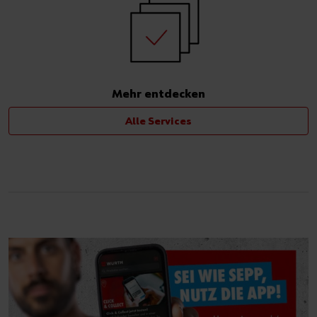
Mehr entdecken
Alle Services