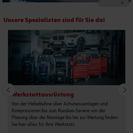
Unsere Spezialisten sind für Sie da!
Werkstattausrüstung
Von der Hebebühne über Achsmessanlagen und
Kompressoren bis zum Rundum-Service von der
Planung über die Montage bis hin zur Wartung finden
Sie hier alles für Ihre Werkstatt.