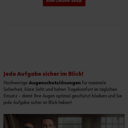
zum Online-Shop
Jede Aufgabe sicher im Blick!
Hochwertige
Augenschutzlösungen
für maximale
Sicherheit, klare Sicht und hohen Tragekomfort im täglichen
Einsatz – damit Ihre Augen optimal geschützt bleiben und Sie
jede Aufgabe sicher im Blick haben!