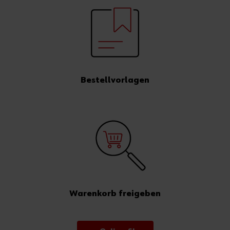
Bestellvorlagen
Warenkorb freigeben