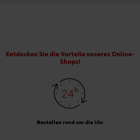
Entdecken Sie die Vorteile unseres Online-
Shops!
Bestellen rund um die Uhr