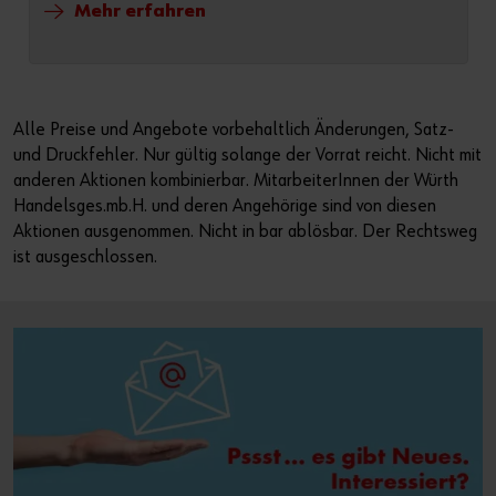
Mehr erfahren
Alle Preise und Angebote vorbehaltlich Änderungen, Satz-
und Druckfehler. Nur gültig solange der Vorrat reicht. Nicht mit
anderen Aktionen kombinierbar. MitarbeiterInnen der Würth
Handelsges.mb.H. und deren Angehörige sind von diesen
Aktionen ausgenommen. Nicht in bar ablösbar. Der Rechtsweg
ist ausgeschlossen.