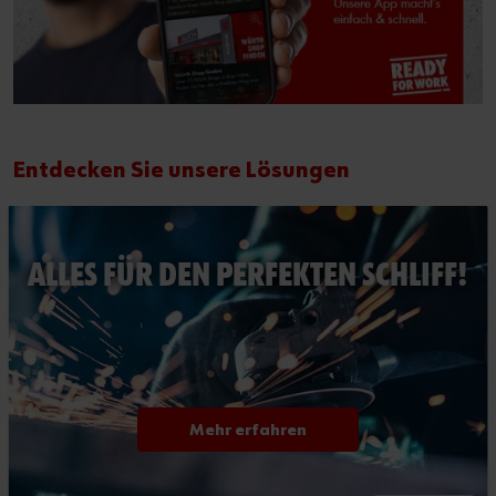
Entdecken Sie unsere Lösungen
ALLES FÜR DEN PERFEKTEN SCHLIFF!
Mehr erfahren