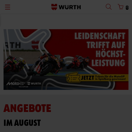
0
ANGEBOTE
IM AUGUST