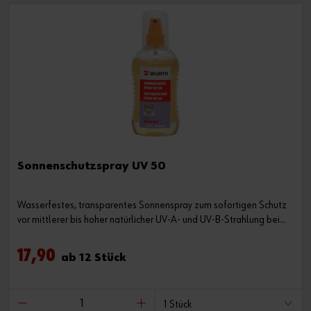
Sonnenschutzspray UV 50
Wasserfestes, transparentes Sonnenspray zum sofortigen Schutz
vor mittlerer bis hoher natürlicher UV-A- und UV-B-Strahlung bei
Arbeiten im Freien
17,90
ab 12 Stück