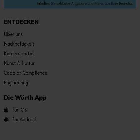
ENTDECKEN
Über uns
Nachhaltigkeit
Karriereportal
Kunst & Kultur
Code of Compliance
Engineering
Die Würth App
für iOS
für Android