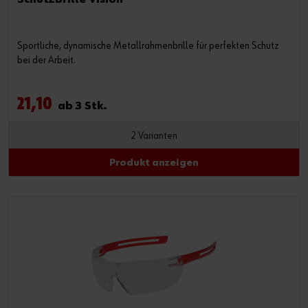
Sportliche, dynamische Metallrahmenbrille für perfekten Schutz
bei der Arbeit.
21,10
ab 3 Stk.
2 Varianten
Produkt anzeigen