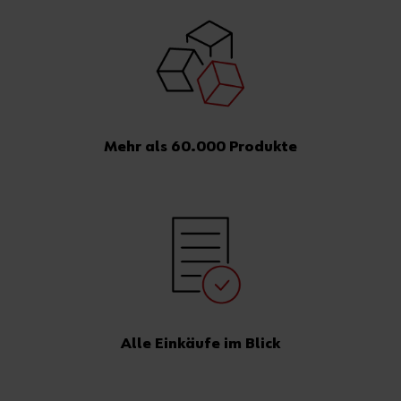
Mehr als 60.000 Produkte
Alle Einkäufe im Blick