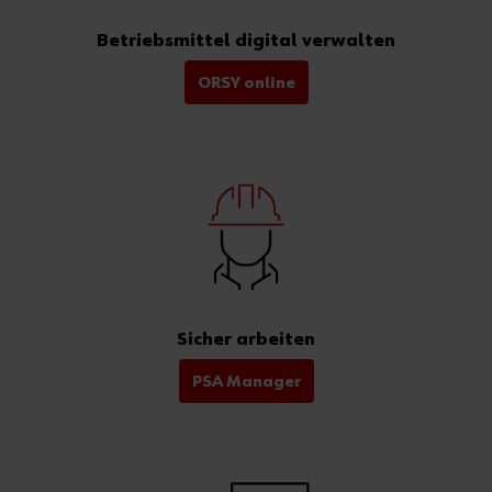
Betriebsmittel digital verwalten
ORSY online
Sicher arbeiten
PSA Manager