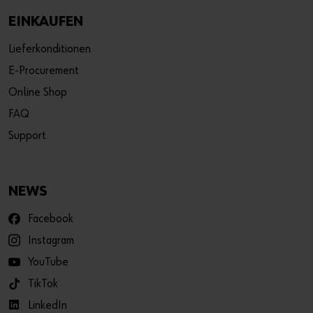
EINKAUFEN
Lieferkonditionen
E-Procurement
Online Shop
FAQ
Support
NEWS
Facebook
Instagram
YouTube
TikTok
LinkedIn