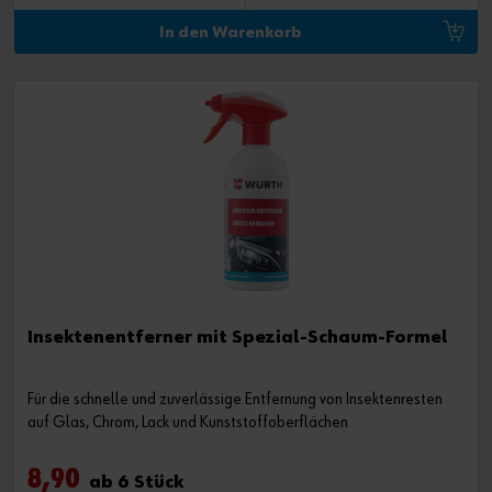
In den Warenkorb
Insektenentferner mit Spezial-Schaum-Formel
Für die schnelle und zuverlässige Entfernung von Insektenresten
auf Glas, Chrom, Lack und Kunststoffoberflächen
8,90
ab 6 Stück