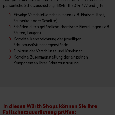
persönliche Schutzausrüstung -BGBI II 2014 / 77 und § 14.
Etwaige Verschleißerscheinungen (z.B. Einrisse, Rost,
Sauberkeit oder Schnitte)
Schäden durch gefährliche chemische Einwirkungen (z.B.
Säuren, Laugen)
Korrekte Kennzeichnung der jeweiligen
Schutzausrüstungsgegenstände
Funktion der Verschlüsse und Karabiner
Korrekte Zusammenstellung der einzelnen
Komponenten Ihrer Schutzausrüstung
In diesen Würth Shops können Sie Ihre
Fallschutzausrüstung prüfen: