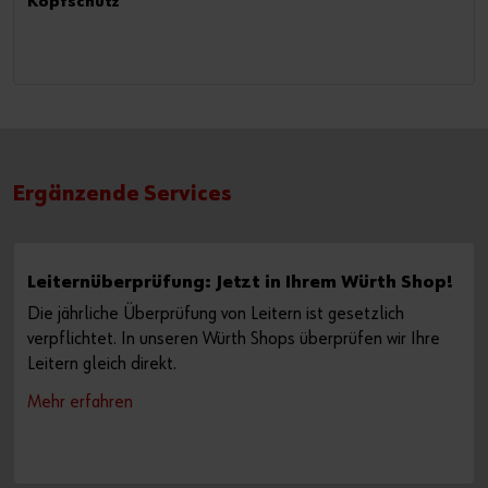
Kopfschutz
Ergänzende Services
Leiternüberprüfung: Jetzt in Ihrem Würth Shop!
Die jährliche Überprüfung von Leitern ist gesetzlich
verpflichtet. In unseren Würth Shops überprüfen wir Ihre
Leitern gleich direkt.
Mehr erfahren