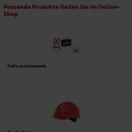
Passende Produkte finden Sie im Online-
Shop
Fallschutztechnik