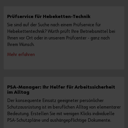
Prüfservice für Hebeketten-Technik
Sie sind auf der Suche nach einem Prüfservice für
Hebekettentechnik? Würth prüft Ihre Betriebsmittel bei
Ihnen vor Ort oder in unserem Prüfcenter - ganz nach
Ihrem Wunsch.
Mehr erfahren
PSA-Manager: Ihr Helfer für Arbeitssicherheit
im Alltag
Der konsequente Einsatz geeigneter persönlicher
Schutzausrüstung ist im beruflichen Alltag von elementarer
Bedeutung. Erstellen Sie mit wenigen Klicks individuelle
PSA-Schutzpläne und aushängepflichtige Dokumente.