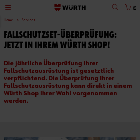
0
Home
Services
FALLSCHUTZSET-ÜBERPRÜFUNG:
JETZT IN IHREM WÜRTH SHOP!
Die jährliche Überprüfung Ihrer
Fallschutzausrüstung ist gesetztlich
verpflichtend. Die Überprüfung Ihrer
Fallschutzausrüstung kann direkt in einem
Würth Shop Ihrer Wahl vorgenommen
werden.