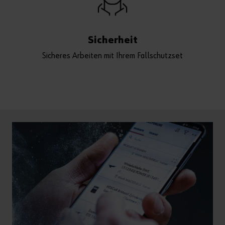
Sicherheit
Sicheres Arbeiten mit Ihrem Fallschutzset