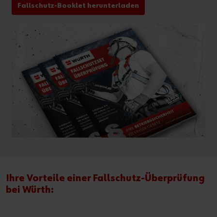
Fallschutz-Booklet herunterladen
Ihre Vorteile einer Fallschutz-Überprüfung
bei Würth: