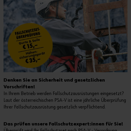
Denken Sie an Sicherheit und gesetzlichen
Vorschriften!
In Ihrem Betrieb werden Fallschutzausrüstungen eingesetzt?
Laut der österreichischen PSA-V ist eine jährliche Überprüfung
Ihrer Fallschutzausrüstung gesetzlich verpflichtend.
Das prüfen unsere Fallschutzexpert:innen für Sie!
Überprüft wird Ihr Fallschutzset nach PSA-V - Verordnung