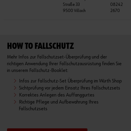
Straße 33
08242
9500 Villach
2670
HOW TO FALLSCHUTZ
Mehr Infos zur Fallschutzset-Überprüfung und der
richtigen Anwendung Ihrer Fallschutzausrüstung finden Sie
in unserem Fallschutz-Booklet:
Infos zur Fallschutz-Set Überprüfung im Würth Shop
Sichtprüfung vor jedem Einsatz Ihres Fallschutzsets
Korrektes Anlegen des Auffanggurtes
Richtige Pflege und Aufbewahrung Ihres
Fallschutzsets