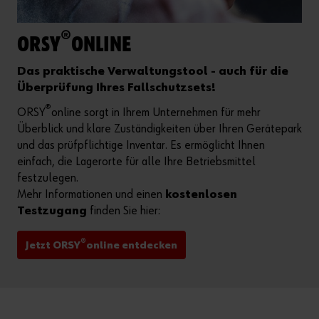
®
ORSY
ONLINE
Das praktische Verwaltungstool - auch für die
Überprüfung Ihres Fallschutzsets!
®
ORSY
online sorgt in Ihrem Unternehmen für mehr
Überblick und klare Zuständigkeiten über Ihren Gerätepark
und das prüfpflichtige Inventar. Es ermöglicht Ihnen
einfach, die Lagerorte für alle Ihre Betriebsmittel
festzulegen.
Mehr Informationen und einen
kostenlosen
Testzugang
finden Sie hier:
®
Jetzt ORSY
online entdecken