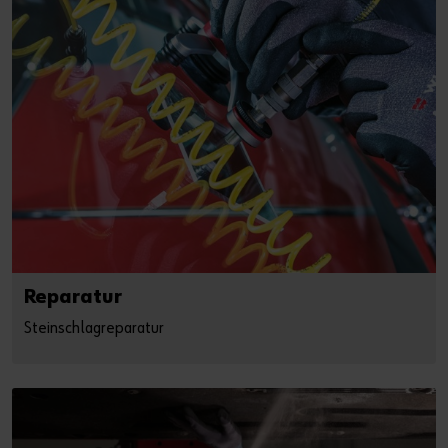
Reparatur
Steinschlagreparatur