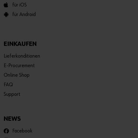
für iOS
für Android
EINKAUFEN
Lieferkonditionen
E-Procurement
Online Shop
FAQ
Support
NEWS
Facebook