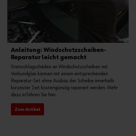
Anleitung: Windschutzscheiben-
Reparatur leicht gemacht
Steinschlagschäden an Windschutzscheiben mit
Verbundglas können mit einem entsprechenden
Reparatur-Set ohne Ausbau der Scheibe innerhalb
kürzester Zeit kostengünstig repariert werden. Mehr
dazu erfahren Sie hier.
Zum Artikel