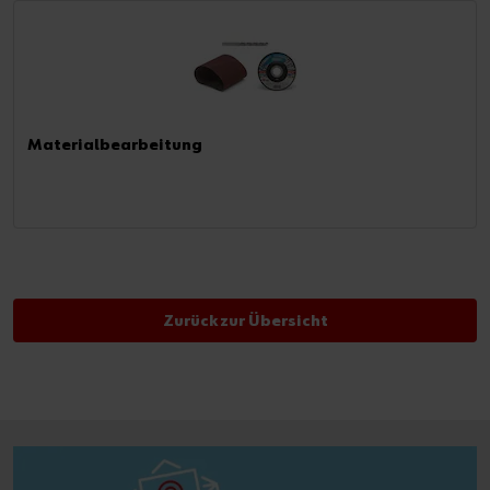
Materialbearbeitung
Zurück zur Übersicht