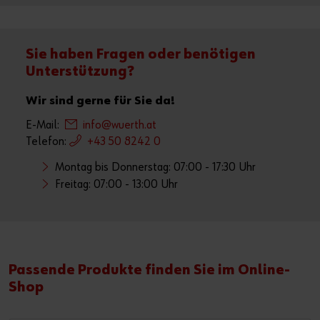
Sie haben Fragen oder benötigen
Unterstützung?
Wir sind gerne für Sie da!
E-Mail:
info@wuerth.at
Telefon:
+43 50 8242 0
Montag bis Donnerstag: 07:00 - 17:30 Uhr
Freitag: 07:00 - 13:00 Uhr
Passende Produkte finden Sie im Online-
Shop