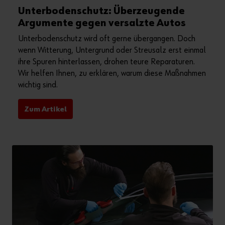
Unterbodenschutz: Überzeugende
Argumente gegen versalzte Autos
Unterbodenschutz wird oft gerne übergangen. Doch
wenn Witterung, Untergrund oder Streusalz erst einmal
ihre Spuren hinterlassen, drohen teure Reparaturen.
Wir helfen Ihnen, zu erklären, warum diese Maßnahmen
wichtig sind.
Zum Artikel