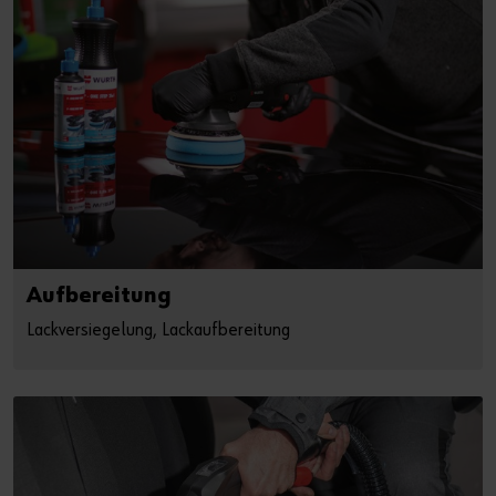
Aufbereitung
Lackversiegelung, Lackaufbereitung