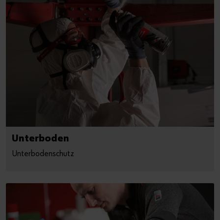
Unterboden
Unterbodenschutz