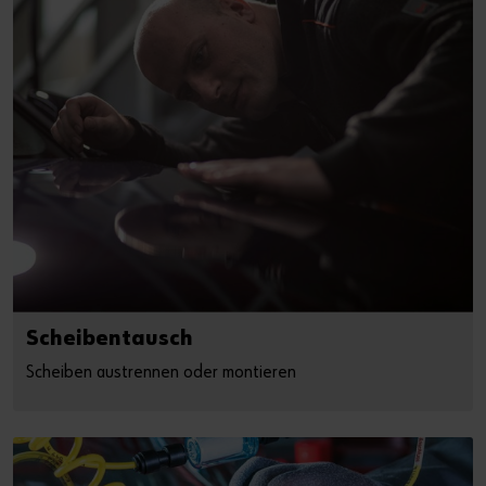
Scheibentausch
Scheiben austrennen oder montieren