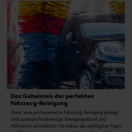
Das Geheimnis der perfekten
Fahrzeug-Reinigung
Damit eine professionelle Fahrzeug-Reinigung gelingt,
sind qualitativ hochwertige Reinigungsmittel und
Hilfsmittel erforderlich. Wir haben die wichtigsten Tipps