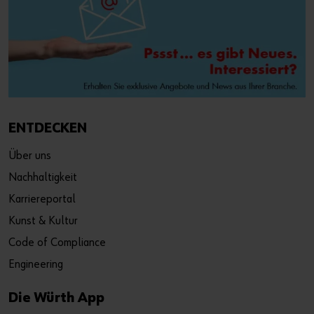
ENTDECKEN
Über uns
Nachhaltigkeit
Karriereportal
Kunst & Kultur
Code of Compliance
Engineering
Die Würth App