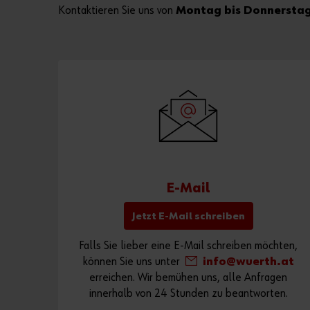
Kontaktieren Sie uns von
Montag bis Donnerstag 
E-Mail
Jetzt E-Mail schreiben
Falls Sie lieber eine E-Mail schreiben möchten,
können Sie uns unter
info@wuerth.at
erreichen. Wir bemühen uns, alle Anfragen
innerhalb von 24 Stunden zu beantworten.