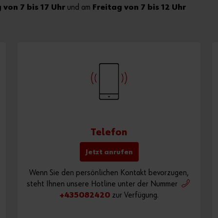
von 7 bis 17 Uhr
und am
Freitag von 7 bis 12 Uhr
Telefon
Jetzt anrufen
Wenn Sie den persönlichen Kontakt bevorzugen,
steht Ihnen unsere Hotline unter der Nummer
+435082420
zur Verfügung.