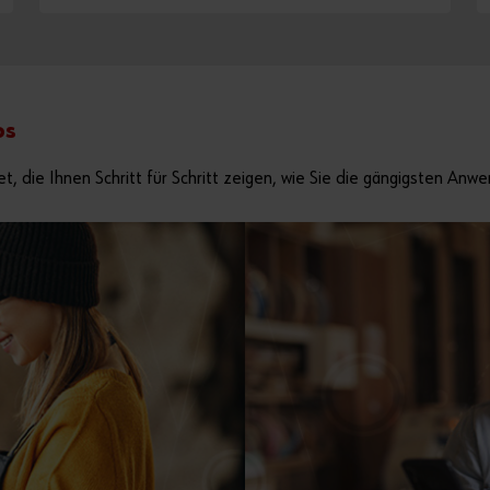
os
et, die Ihnen Schritt für Schritt zeigen, wie Sie die gängigsten A