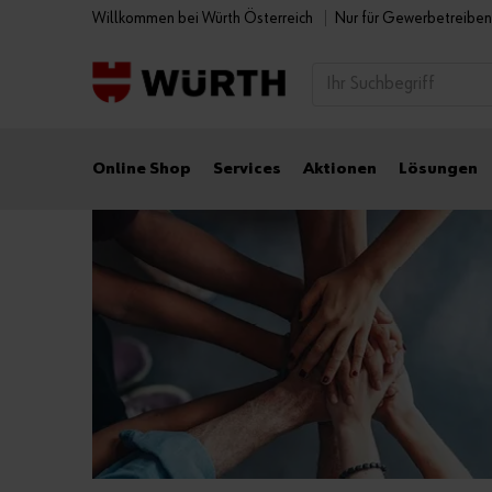
Willkommen bei Würth Österreich
Nur für Gewerbetreibe
Online Shop
Services
Aktionen
Lösungen