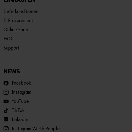
Lieferkonditionen
E-Procurement
Online Shop
FAQ
Support
NEWS
Facebook
Instagram
YouTube
TikTok
LinkedIn
Instagram Würth People