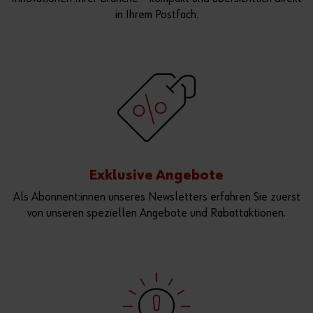
in Ihrem Postfach.
Exklusive Angebote
Als Abonnent:innen unseres Newsletters erfahren Sie zuerst
von unseren speziellen Angebote und Rabattaktionen.