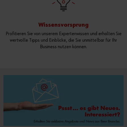
Wissensvorsprung
Profitieren Sie von unserem Expertenwissen und erhalten Sie
wertvolle Tipps und Einblicke, die Sie unmittelbar für Ihr
Business nutzen können.