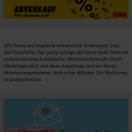
Alle Preise und Angebote vorbehaltlich Änderungen, Satz-
und Druckfehler. Nur gültig solange der Vorrat reicht. Nicht mit
anderen Aktionen kombinierbar. MitarbeiterInnen der Würth
Handelsges.mb.H. und deren Angehörige sind von diesen
Aktionen ausgenommen. Nicht in bar ablösbar. Der Rechtsweg
ist ausgeschlossen.