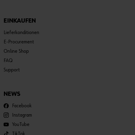
EINKAUFEN
Lieferkonditionen
E-Procurement
Online Shop
FAQ
Support
NEWS
Facebook
Instagram
YouTube
TikTok