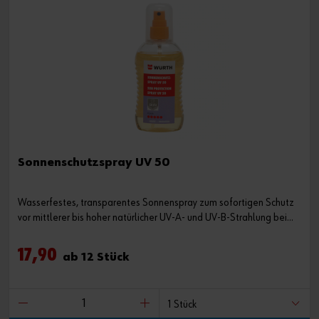
Sonnenschutzspray UV 50
Wasserfestes, transparentes Sonnenspray zum sofortigen Schutz
vor mittlerer bis hoher natürlicher UV-A- und UV-B-Strahlung bei
Arbeiten im Freien
17,90
ab 12 Stück