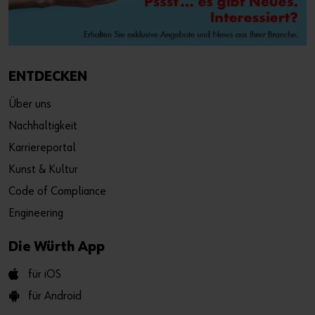
ENTDECKEN
Über uns
Nachhaltigkeit
Karriereportal
Kunst & Kultur
Code of Compliance
Engineering
Die Würth App
für iOS
für Android