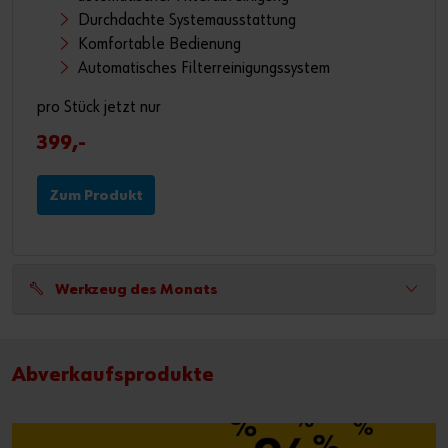
Durchdachte Systemausstattung
Komfortable Bedienung
Automatisches Filterreinigungssystem
pro Stück jetzt nur
399,-
Zum Produkt
Werkzeug des Monats
Abverkaufsprodukte