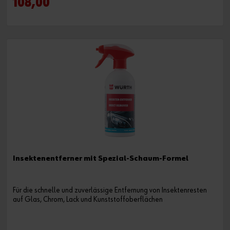
108,00
Insektenentferner mit Spezial-Schaum-Formel
Für die schnelle und zuverlässige Entfernung von Insektenresten
auf Glas, Chrom, Lack und Kunststoffoberflächen