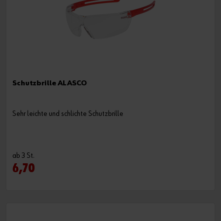
Schutzbrille ALASCO
Sehr leichte und schlichte Schutzbrille
ab 3 St.
6,70