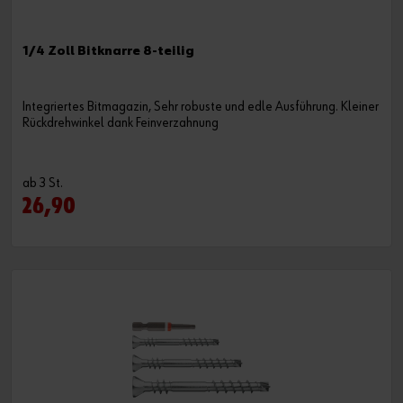
1/4 Zoll Bitknarre 8-teilig
Integriertes Bitmagazin, Sehr robuste und edle Ausführung. Kleiner
Rückdrehwinkel dank Feinverzahnung
ab 3 St.
26,90