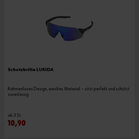
Schutzbrille LUKIDA
Rahmenloses Design, weiches Material – sitzt perfekt und schützt
zuverlässig
ab 3 St.
10,90