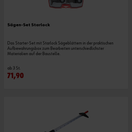
Sägen-Set Starlock
Das Starter-Set mit Starlock Sägeblättern in der praktischen
Aufbewahrungsbox zum Bearbeiten unterschiedlichster
Materialien auf der Baustelle.
ab 3 St.
71,90