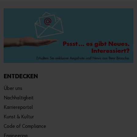
ENTDECKEN
Über uns
Nachhaltigkeit
Karriereportal
Kunst & Kultur
Code of Compliance
Engineering