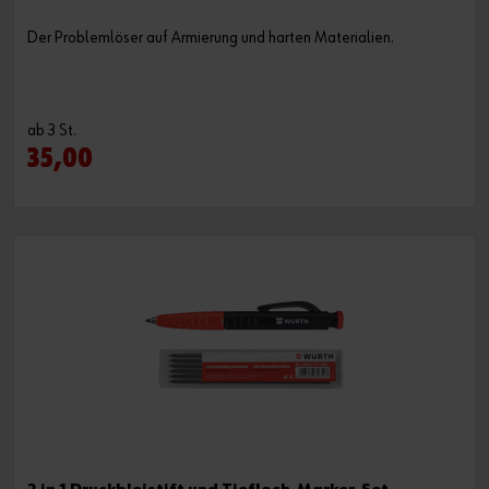
Der Problemlöser auf Armierung und harten Materialien.
ab 3 St.
35,00