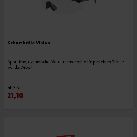
Schutzbrille Vision
Sportliche, dynamische Metallrahmenbrille für perfekten Schutz
bei der Arbeit.
ab 3 St.
21,10