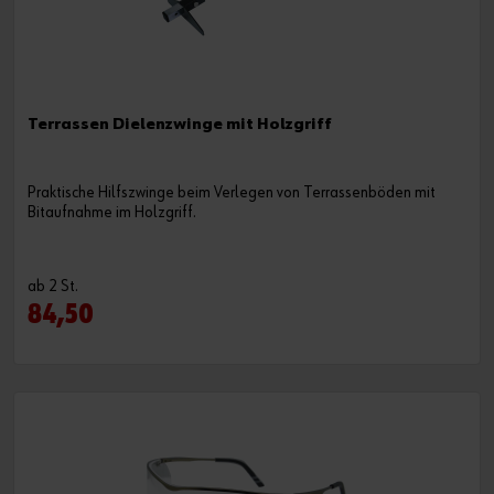
Terrassen Dielenzwinge mit Holzgriff
Praktische Hilfszwinge beim Verlegen von Terrassenböden mit
Bitaufnahme im Holzgriff.
ab 2 St.
84,50