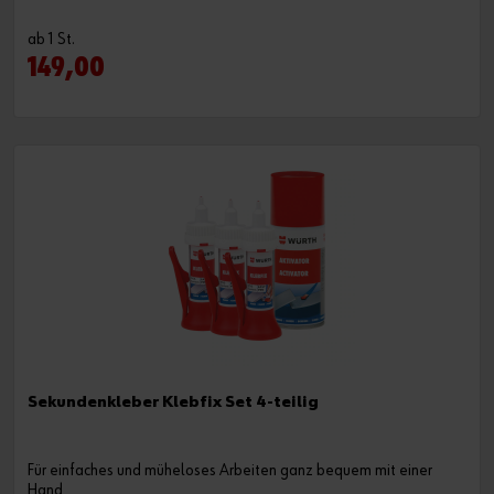
ab 1 St.
149,00
Sekundenkleber Klebfix Set 4-teilig
Für einfaches und müheloses Arbeiten ganz bequem mit einer
Hand