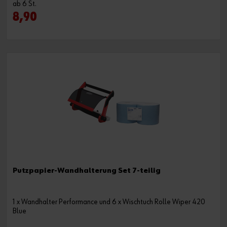
ab 6 St.
8,90
Putzpapier-Wandhalterung Set 7-teilig
1 x Wandhalter Performance und 6 x Wischtuch Rolle Wiper 420
Blue