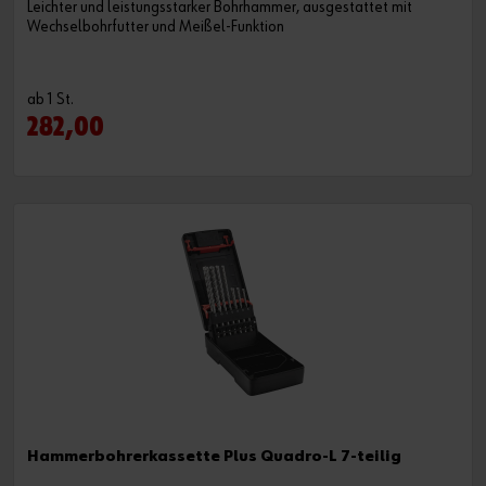
Leichter und leistungsstarker Bohrhammer, ausgestattet mit
Wechselbohrfutter und Meißel-Funktion
ab 1 St.
282,00
Hammerbohrerkassette Plus Quadro-L 7-teilig