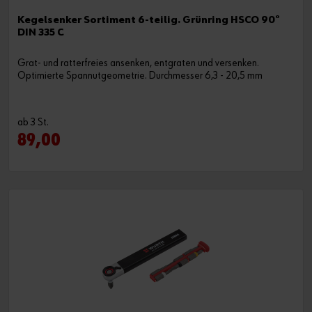
Kegelsenker Sortiment 6-teilig. Grünring HSCO 90°
DIN 335 C
Grat- und ratterfreies ansenken, entgraten und versenken.
Optimierte Spannutgeometrie. Durchmesser 6,3 - 20,5 mm
ab 3 St.
89,00