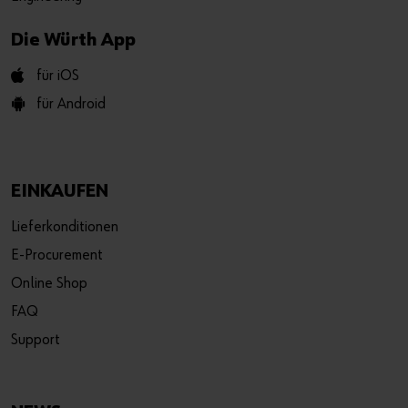
Die Würth App
für iOS
für Android
EINKAUFEN
Lieferkonditionen
E-Procurement
Online Shop
FAQ
Support