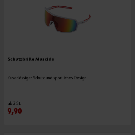
Schutzbrille Muscida
Zuverlässiger Schutz und sportliches Design
ab 3 St.
9,90