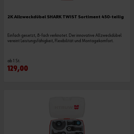
2K Allzweckdübel SHARK TWIST Sortiment 450-teilig
Einfach gesetzt, 8-fach verknotet. Der innovative Allzweckdübel
vereint Leistungsfähigkeit, Flexibilität und Montagekomfort.
ab 1 St.
129,00