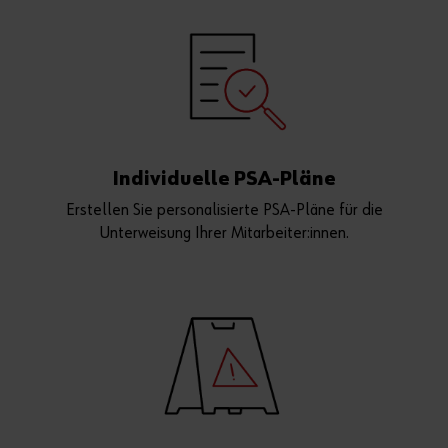
Individuelle PSA-Pläne
Erstellen Sie personalisierte PSA-Pläne für die
Unterweisung Ihrer Mitarbeiter:innen.