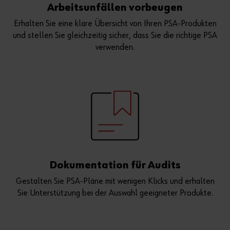
Arbeitsunfällen vorbeugen
Erhalten Sie eine klare Übersicht von Ihren PSA-Produkten
und stellen Sie gleichzeitig sicher, dass Sie die richtige PSA
verwenden.
Dokumentation für Audits
Gestalten Sie PSA-Pläne mit wenigen Klicks und erhalten
Sie Unterstützung bei der Auswahl geeigneter Produkte.