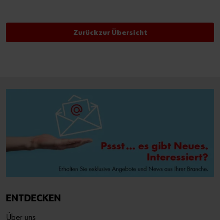
Zurück zur Übersicht
ENTDECKEN
Über uns