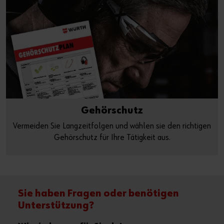
Gehörschutz
Vermeiden Sie Langzeitfolgen und wählen sie den richtigen
Gehörschutz für Ihre Tätigkeit aus.
Sie haben Fragen oder benötigen
Unterstützung?