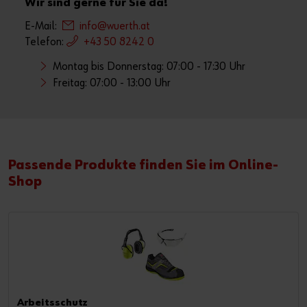
Wir sind gerne für Sie da!
E-Mail:
info@wuerth.at
Telefon:
+43 50 8242 0
Montag bis Donnerstag: 07:00 - 17:30 Uhr
Freitag: 07:00 - 13:00 Uhr
Passende Produkte finden Sie im Online-
Shop
Arbeitsschutz