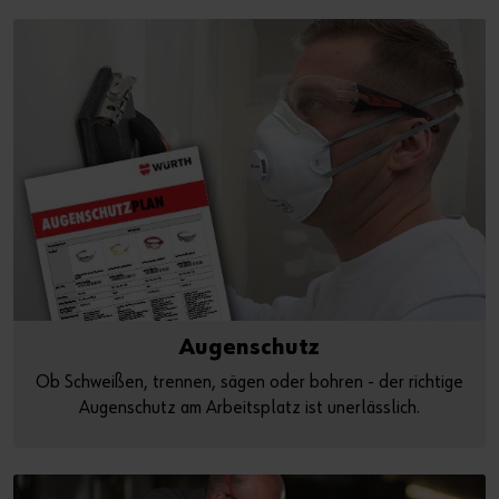
Augenschutz
Ob Schweißen, trennen, sägen oder bohren - der richtige
Augenschutz am Arbeitsplatz ist unerlässlich.