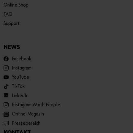
Online Shop
FAQ
Support
NEWS
Facebook
Instagram
YouTube
TikTok
LinkedIn
Instagram Würth People
Online-Magazin
Pressebereich
KONTAKT