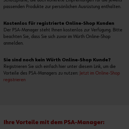
Schutzpläne, die auch konkrete Empfehlungen für die jeweils
passenden Produkte zur persönlichen Ausrüstung enthalten.
Kostenlos für registrierte Online-Shop Kunden
Der PSA-Manager steht Ihnen kostenlos zur Verfügung. Bitte
beachten Sie, dass Sie sich zuvor im Würth Online-Shop
anmelden.
Sie sind noch kein Würth Online-Shop Kunde?
Registrieren Sie sich einfach hier unter diesem Link, um die
Vorteile des PSA-Managers zu nutzen:
Jetzt im Online-Shop
registrieren
Ihre Vorteile mit dem PSA-Manager: