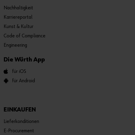
Nachhaltigkeit
Karriereportal
Kunst & Kultur
Code of Compliance
Engineering
Die Würth App
für iOS
für Android
EINKAUFEN
Lieferkonditionen
E-Procurement