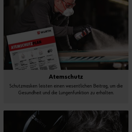
Atemschutz
Schutzmasken leisten einen wesentlichen Beitrag, um die
Gesundheit und die Lungenfunktion zu erhalten.