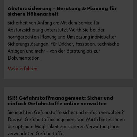
Absturzsicherung – Beratung & Planung für
sichere Höhenarbeit
Sicherheit von Anfang an: Mit dem Service für
Absturzsicherung unterstützt Würth Sie bei der
normgerechten Planung und Umsetzung individueller
Sicherungslösungen. Für Dächer, Fassaden, technische
Anlagen und mehr – von der Beratung bis zur
Dokumentation.
Mehr erfahren
ISI!! Gefahrstoffmanagement: Sicher und
einfach Gefahrstoffe online verwalten
Sie möchten Gefahrstoffe sicher und einfach verwalten?
Das isi!! Gefahrstoffmanagement von Würth bietet Ihnen
die optimale Möglichkeit zur sicheren Verwaltung Ihrer
verwendeten Gefahrstoffe.