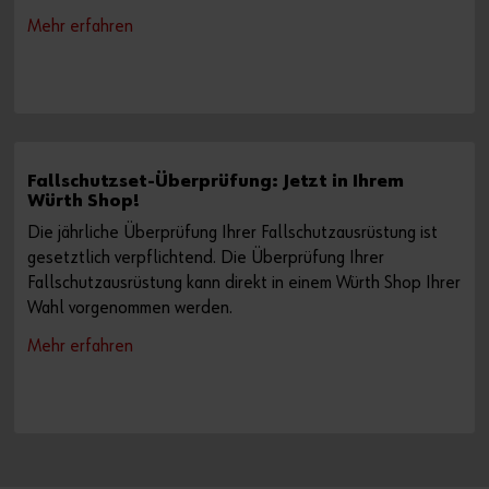
Mehr erfahren
Fallschutzset-Überprüfung: Jetzt in Ihrem
Würth Shop!
Die jährliche Überprüfung Ihrer Fallschutzausrüstung ist
gesetztlich verpflichtend. Die Überprüfung Ihrer
Fallschutzausrüstung kann direkt in einem Würth Shop Ihrer
Wahl vorgenommen werden.
Mehr erfahren