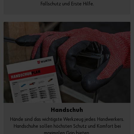
Fallschutz und Erste Hilfe.
Handschuh
Hände sind das wichtigste Werkzeug jedes Handwerkers.
Handschuhe sollen höchsten Schutz und Komfort bei
maximalen Grip bieten.