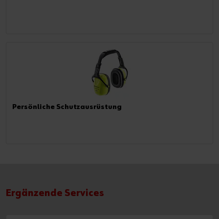
Persönliche Schutzausrüstung
Ergänzende Services