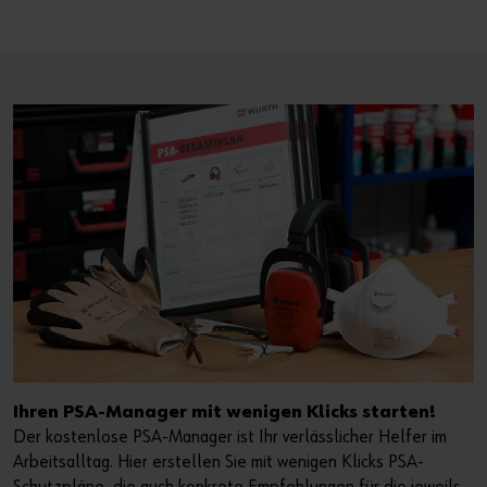
Ihren PSA-Manager mit wenigen Klicks starten!
Der kostenlose PSA-Manager ist Ihr verlässlicher Helfer im
Arbeitsalltag. Hier erstellen Sie mit wenigen Klicks PSA-