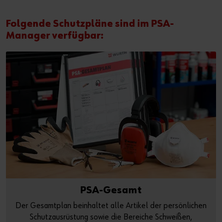
Folgende Schutzpläne sind im PSA-
Manager verfügbar:
PSA-Gesamt
Der Gesamtplan beinhaltet alle Artikel der persönlichen
Schutzausrüstung sowie die Bereiche Schweißen,