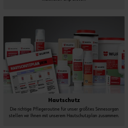
Hautschutz
Die richtige Pflegeroutine für unser größtes Sinnesorgan
stellen wir Ihnen mit unserem Hautschutzplan zusammen.