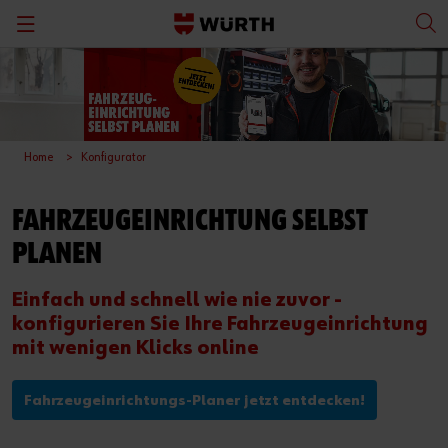
Home
Konfigurator
FAHRZEUGEINRICHTUNG SELBST
PLANEN
Einfach und schnell wie nie zuvor -
konfigurieren Sie Ihre Fahrzeugeinrichtung
mit wenigen Klicks online
Fahrzeugeinrichtungs-Planer jetzt entdecken!