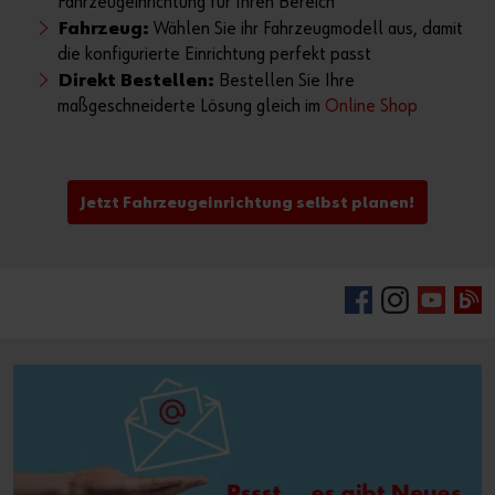
Fahrzeugeinrichtung für Ihren Bereich
Fahrzeug:
Wählen Sie ihr Fahrzeugmodell aus, damit
die konfigurierte Einrichtung perfekt passt
Direkt Bestellen:
Bestellen Sie Ihre
maßgeschneiderte Lösung gleich im
Online Shop
Jetzt Fahrzeugeinrichtung selbst planen!