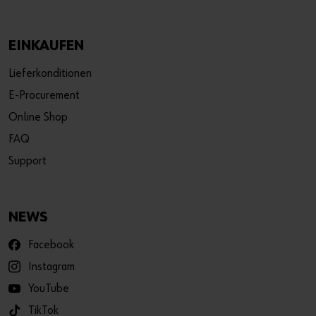
EINKAUFEN
Lieferkonditionen
E-Procurement
Online Shop
FAQ
Support
NEWS
Facebook
Instagram
YouTube
TikTok