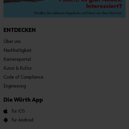
ENTDECKEN
Über uns
Nachhaltigkeit
Karriereportal
Kunst & Kultur
Code of Compliance
Engineering
Die Würth App
für iOS
für Android