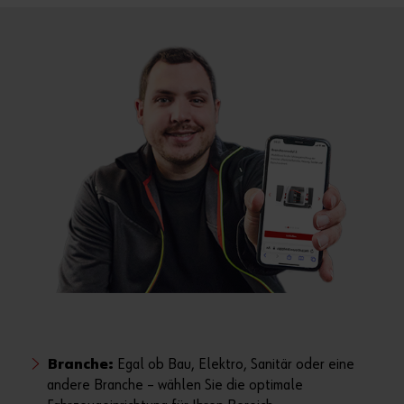
Branche:
Egal ob Bau, Elektro, Sanitär oder eine
andere Branche – wählen Sie die optimale