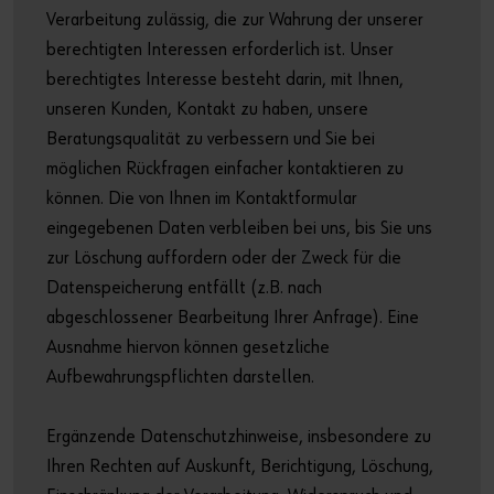
Verarbeitung zulässig, die zur Wahrung der unserer
berechtigten Interessen erforderlich ist. Unser
berechtigtes Interesse besteht darin, mit Ihnen,
unseren Kunden, Kontakt zu haben, unsere
Beratungsqualität zu verbessern und Sie bei
möglichen Rückfragen einfacher kontaktieren zu
können. Die von Ihnen im Kontaktformular
eingegebenen Daten verbleiben bei uns, bis Sie uns
zur Löschung auffordern oder der Zweck für die
Datenspeicherung entfällt (z.B. nach
abgeschlossener Bearbeitung Ihrer Anfrage). Eine
Ausnahme hiervon können gesetzliche
Aufbewahrungspflichten darstellen.
Ergänzende Datenschutzhinweise, insbesondere zu
Ihren Rechten auf Auskunft, Berichtigung, Löschung,