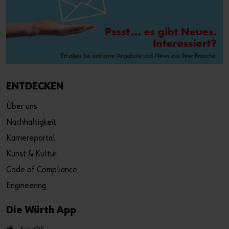
ENTDECKEN
Über uns
Nachhaltigkeit
Karriereportal
Kunst & Kultur
Code of Compliance
Engineering
Die Würth App