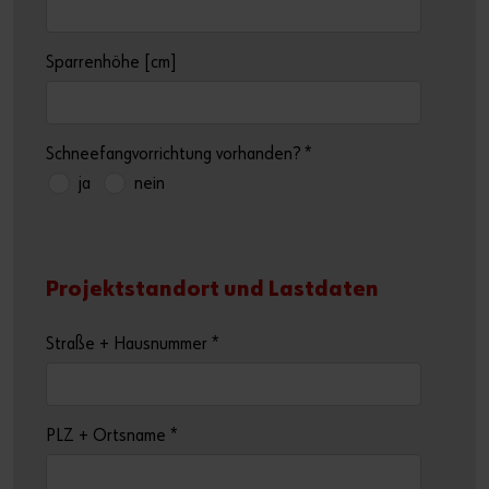
Sparrenhöhe [cm]
Schneefangvorrichtung vorhanden?
*
ja
nein
Projektstandort und Lastdaten
Straße + Hausnummer
*
PLZ + Ortsname
*