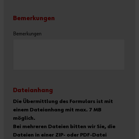
Bemerkungen
Bemerkungen
Dateianhang
Die Übermittlung des Formulars ist mit
einem Dateianhang mit max. 7 MB
möglich.
Bei mehreren Dateien bitten wir Sie, die
Dateien in einer ZIP- oder PDF-Datei