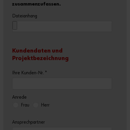
zusammenzufassen.
Dateianhang
Kundendaten und
Projektbezeichnung
Ihre Kunden-Nr.
*
Anrede
Frau
Herr
Ansprechpartner