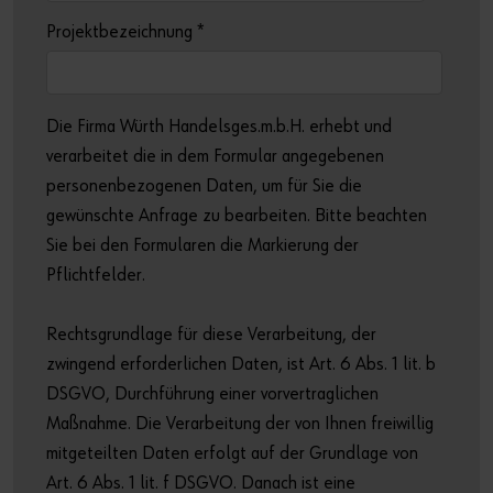
Projektbezeichnung
*
Die Firma Würth Handelsges.m.b.H. erhebt und
verarbeitet die in dem Formular angegebenen
personenbezogenen Daten, um für Sie die
gewünschte Anfrage zu bearbeiten. Bitte beachten
Sie bei den Formularen die Markierung der
Pflichtfelder.
Rechtsgrundlage für diese Verarbeitung, der
zwingend erforderlichen Daten, ist Art. 6 Abs. 1 lit. b
DSGVO, Durchführung einer vorvertraglichen
Maßnahme. Die Verarbeitung der von Ihnen freiwillig
mitgeteilten Daten erfolgt auf der Grundlage von
Art. 6 Abs. 1 lit. f DSGVO. Danach ist eine