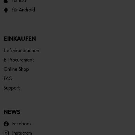
für iOS
für Android
EINKAUFEN
Lieferkonditionen
E-Procurement
Online Shop
FAQ
Support
NEWS
Facebook
Instagram