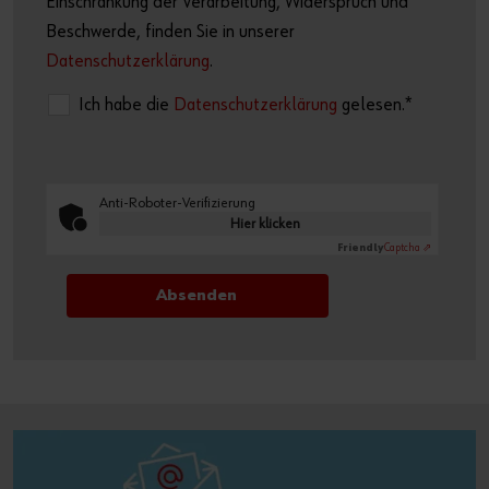
Einschränkung der Verarbeitung, Widerspruch und
Beschwerde, finden Sie in unserer
Datenschutzerklärung
.
Ich habe die
Datenschutzerklärung
gelesen.*
Anti-Roboter-Verifizierung
Hier klicken
Friendly
Captcha ⇗