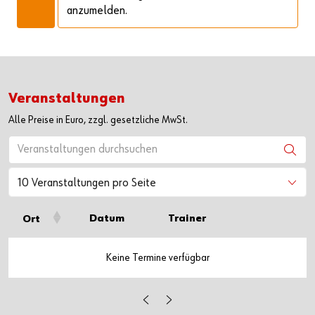
anzumelden.
Veranstaltungen
Alle Preise in Euro, zzgl. gesetzliche MwSt.
10 Veranstaltungen pro Seite
Datum
Trainer
Ort
Keine Termine verfügbar