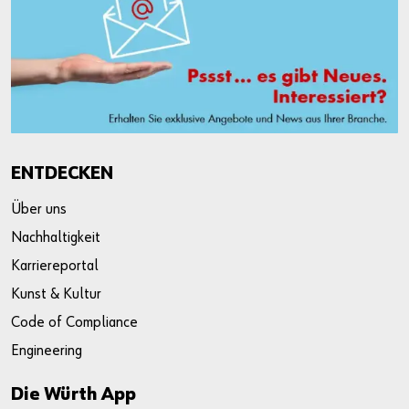
ENTDECKEN
Über uns
Nachhaltigkeit
Karriereportal
Kunst & Kultur
Code of Compliance
Engineering
Die Würth App