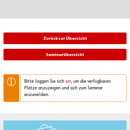
Zurück zur Übersicht
Seminarübersicht
Bitte loggen Sie sich
ein
, um die verfügbaren
Plätze anzuzeigen und sich zum Seminar
anzumelden.