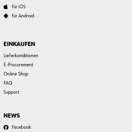
für iOS
für Android
EINKAUFEN
Lieferkonditionen
E-Procurement
Online Shop
FAQ
Support
NEWS
Facebook