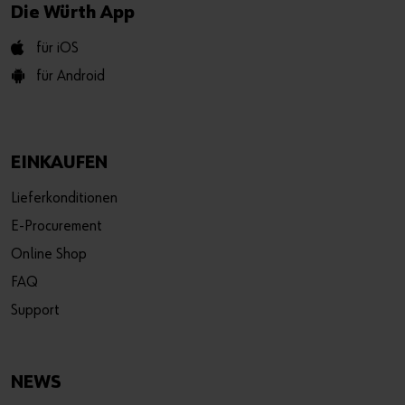
Die Würth App
für iOS
für Android
EINKAUFEN
Lieferkonditionen
E-Procurement
Online Shop
FAQ
Support
NEWS