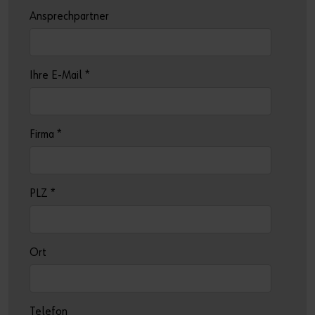
Ansprechpartner
Ihre E-Mail
*
Firma
*
PLZ
*
Ort
Telefon