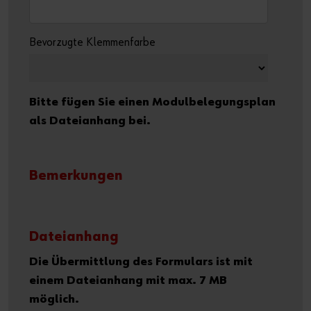
Bevorzugte Klemmenfarbe
Bitte fügen Sie einen Modulbelegungsplan
als Dateianhang bei.
Bemerkungen
Dateianhang
Die Übermittlung des Formulars ist mit
einem Dateianhang mit max. 7 MB
möglich.