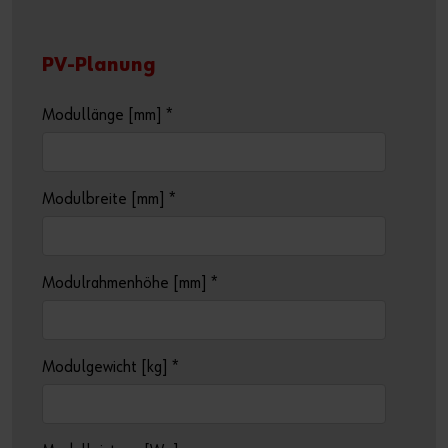
PV-Planung
Modullänge [mm]
*
Modulbreite [mm]
*
Modulrahmenhöhe [mm]
*
Modulgewicht [kg]
*