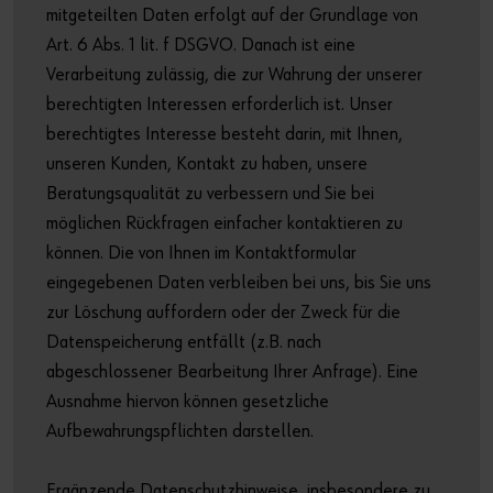
mitgeteilten Daten erfolgt auf der Grundlage von
Art. 6 Abs. 1 lit. f DSGVO. Danach ist eine
Verarbeitung zulässig, die zur Wahrung der unserer
berechtigten Interessen erforderlich ist. Unser
berechtigtes Interesse besteht darin, mit Ihnen,
unseren Kunden, Kontakt zu haben, unsere
Beratungsqualität zu verbessern und Sie bei
möglichen Rückfragen einfacher kontaktieren zu
können. Die von Ihnen im Kontaktformular
eingegebenen Daten verbleiben bei uns, bis Sie uns
zur Löschung auffordern oder der Zweck für die
Datenspeicherung entfällt (z.B. nach
abgeschlossener Bearbeitung Ihrer Anfrage). Eine
Ausnahme hiervon können gesetzliche
Aufbewahrungspflichten darstellen.
Ergänzende Datenschutzhinweise, insbesondere zu