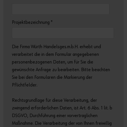
Projektbezeichnung
*
Die Firma Würth Handelsges.m.b.H. erhebt und
verarbeitet die in dem Formular angegebenen
personenbezogenen Daten, um für Sie die
gewünschte Anfrage zu bearbeiten. Bitte beachten
Sie bei den Formularen die Markierung der
Pflichtfelder.
Rechtsgrundlage für diese Verarbeitung, der
zwingend erforderlichen Daten, ist Art. 6 Abs. 1 lit. b
DSGVO, Durchführung einer vorvertraglichen
Maßnahme. Die Verarbeitung der von Ihnen freiwillig