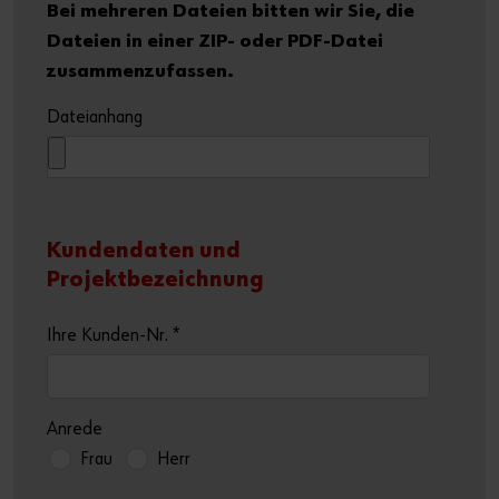
Bei mehreren Dateien bitten wir Sie, die
Dateien in einer ZIP- oder PDF-Datei
zusammenzufassen.
Dateianhang
Kundendaten und
Projektbezeichnung
Ihre Kunden-Nr.
*
Anrede
Frau
Herr