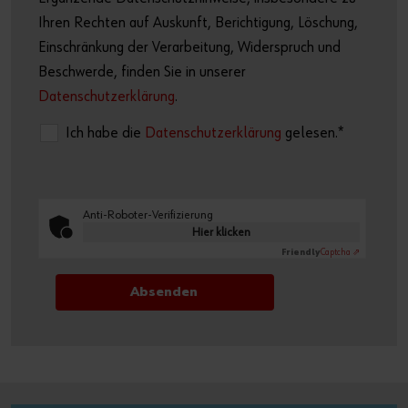
Ihren Rechten auf Auskunft, Berichtigung, Löschung,
Einschränkung der Verarbeitung, Widerspruch und
Beschwerde, finden Sie in unserer
Datenschutzerklärung
.
Ich habe die
Datenschutzerklärung
gelesen.*
Anti-Roboter-Verifizierung
Hier klicken
Friendly
Captcha ⇗