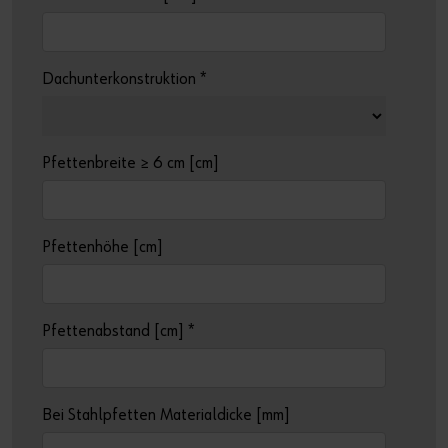
Dachunterkonstruktion
*
Pfettenbreite ≥ 6 cm [cm]
Pfettenhöhe [cm]
Pfettenabstand [cm]
*
Bei Stahlpfetten Materialdicke [mm]