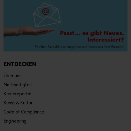
ENTDECKEN
Über uns
Nachhaltigkeit
Karriereportal
Kunst & Kultur
Code of Compliance
Engineering