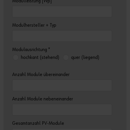
Modulleistung [Wp]
Modulhersteller + Typ
Modulausrichtung
*
hochkant (stehend)
quer (liegend)
Anzahl Module übereinander
Anzahl Module nebeneinander
Gesamtanzahl PV-Module