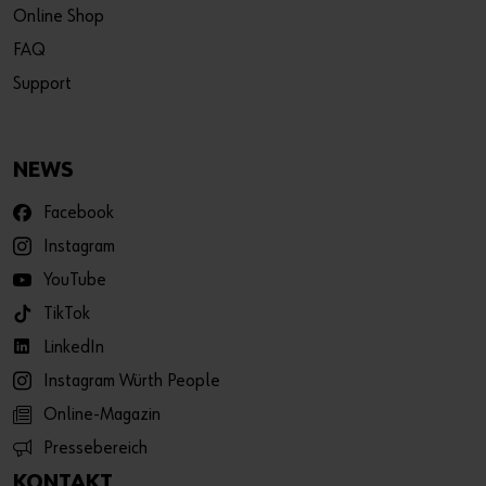
Online Shop
FAQ
Support
NEWS
Facebook
Instagram
YouTube
TikTok
LinkedIn
Instagram Würth People
Online-Magazin
Pressebereich
KONTAKT