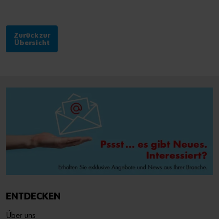
Zurück zur
Übersicht
ENTDECKEN
Über uns