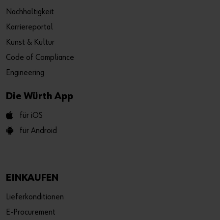
Nachhaltigkeit
Karriereportal
Kunst & Kultur
Code of Compliance
Engineering
Die Würth App
für iOS
für Android
EINKAUFEN
Lieferkonditionen
E-Procurement