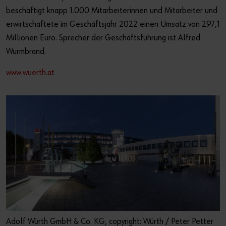
beschäftigt knapp 1.000 Mitarbeiterinnen und Mitarbeiter und
erwirtschaftete im Geschäftsjahr 2022 einen Umsatz von 297,1
Millionen Euro. Sprecher der Geschäftsführung ist Alfred
Wurmbrand.
www.wuerth.at
Adolf Würth GmbH & Co. KG, copyright: Würth / Peter Petter