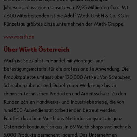
Jahresabschluss einen Umsatz von 19,95 Milliarden Euro. Mit
7.600 Mitarbeitenden ist die Adolf Würth GmbH & Co. KG in
Künzelsau größtes Einzelunternehmen der Würth-Gruppe.
www.wuerth.de
Über Würth Österreich
Würth ist Spezialist im Handel mit Montage- und
Befestigungsmaterial für die professionelle Anwendung. Die
Produktpalette umfasst über 120.000 Artikel: Von Schrauben,
Schraubenzubehör und Dübeln über Werkzeuge bis zu
chemisch-technischen Produkten und Arbeitsschutz. Zu den
Kunden zählen Handwerks- und Industriebetriebe, die von
rund 500 Außendienstmitarbeitenden betreut werden.
Parallel dazu baut Würth das Niederlassungsnetz in ganz
Österreich kontinuierlich aus. In 69 Würth Shops sind mehr als
5.000 Produkte permanent lagernd. Das Unternehmen