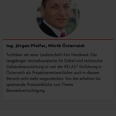
Ing. Jürgen Pfeifer, Würth Österreich
Techniker mit einer Leidenschaft fürs Handwerk: Der
langjähriger Vertriebsexperte für Dübel und technische
Gebäudeausstattung ist seit der RELAST Einführung in
Österreich als Projektverantwortlicher auch in diesem
Bereich nicht mehr wegzudenken. Von ihm erhalten Sie
spannende Praxiseinblicke zum Thema
Bauwerksertüchtigung.