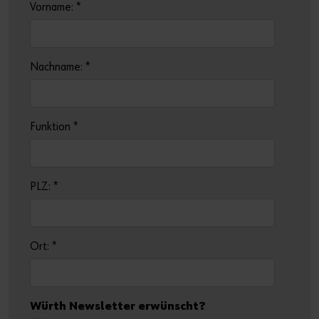
Vorname:
*
Nachname:
*
Funktion
*
PLZ:
*
Ort:
*
Würth Newsletter erwünscht?