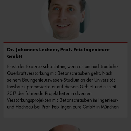
Dr. Johannes Lechner, Prof. Feix Ingenieure
GmbH
Er ist der Experte schlechthin, wenn es um nachträgliche
Querkraftverstärkung mit Betonschrauben geht. Nach
seinem Bauingenieurswesen-Studium an der Universität
Innsbruck promovierte er auf diesem Gebiet und ist seit
2017 der führende Projektleiter in diversen
Verstärkungsprojekten mit Betonschrauben im Ingenieur-
und Hochbau bei Prof. Feix Ingenieure GmbH in München.