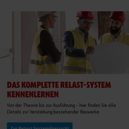
DAS KOMPLETTE RELAST-SYSTEM
KENNENLERNEN
Von der Theorie bis zur Ausführung – hier finden Sie alle
Details zur Verstärkung bestehender Bauwerke.
Zur Relast Systemübersicht