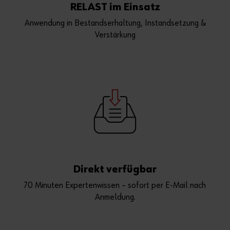
RELAST im Einsatz
Anwendung in Bestandserhaltung, Instandsetzung &
Verstärkung
Direkt verfügbar
70 Minuten Expertenwissen – sofort per E-Mail nach
Anmeldung.