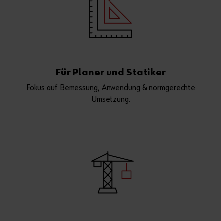
Für Planer und Statiker
Fokus auf Bemessung, Anwendung & normgerechte
Umsetzung.