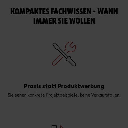
KOMPAKTES FACHWISSEN - WANN
IMMER SIE WOLLEN
Praxis statt Produktwerbung
Sie sehen konkrete Projektbeispiele, keine Verkaufsfolien.