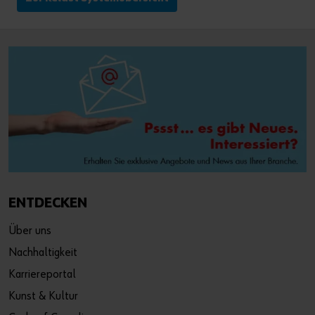
ENTDECKEN
Über uns
Nachhaltigkeit
Karriereportal
Kunst & Kultur