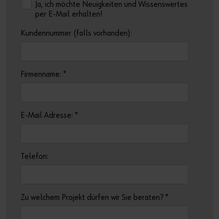
Ja, ich möchte Neuigkeiten und Wissenswertes
per E-Mail erhalten!
Kundennummer (falls vorhanden):
Firmenname:
*
E-Mail Adresse:
*
Telefon:
Zu welchem Projekt dürfen wir Sie beraten?
*