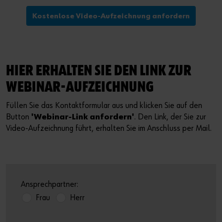
Kostenlose Video-Aufzeichnung anfordern
HIER ERHALTEN SIE DEN LINK ZUR
WEBINAR-AUFZEICHNUNG
Füllen Sie das Kontaktformular aus und klicken Sie auf den
Button
'Webinar-Link anfordern'
. Den Link, der Sie zur
Video-Aufzeichnung führt, erhalten Sie im Anschluss per Mail.
Ansprechpartner:
Frau
Herr