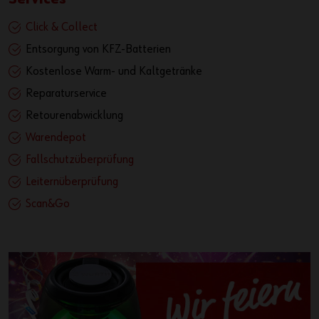
Click & Collect
Entsorgung von KFZ-Batterien
Kostenlose Warm- und Kaltgetränke
Reparaturservice
Retourenabwicklung
Warendepot
Fallschutzüberprüfung
Leiternüberprüfung
Scan&Go