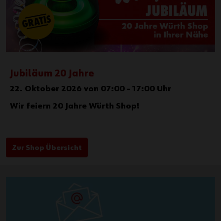
Jubiläum 20 Jahre
22. Oktober 2026 von 07:00 - 17:00 Uhr
Wir feiern 20 Jahre Würth Shop!
Zur Shop Übersicht