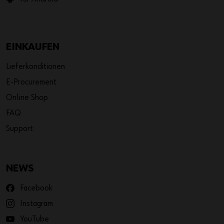
EINKAUFEN
Lieferkonditionen
E-Procurement
Online Shop
FAQ
Support
NEWS
Facebook
Instagram
YouTube