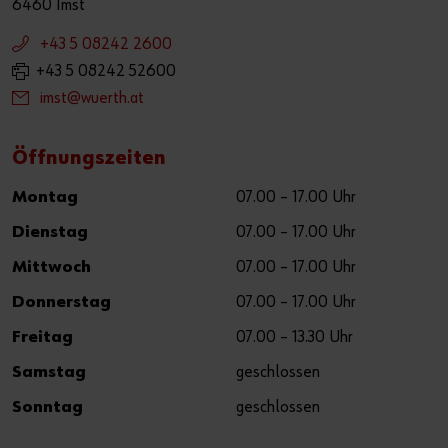
6460 Imst
+43 5 08242 2600
+43 5 08242 52600
imst@wuerth.at
Öffnungszeiten
Montag
07.00 – 17.00 Uhr
Dienstag
07.00 – 17.00 Uhr
Mittwoch
07.00 – 17.00 Uhr
Donnerstag
07.00 – 17.00 Uhr
Freitag
07.00 – 13.30 Uhr
Samstag
geschlossen
Sonntag
geschlossen