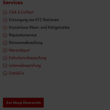
Services
Click & Collect
Entsorgung von KFZ-Batterien
Kostenlose Warm- und Kaltgetränke
Reparaturservice
Retourenabwicklung
Warendepot
Fallschutzüberprüfung
Leiternüberprüfung
Scan&Go
Zur Shop Übersicht