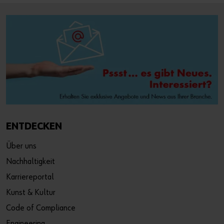
ENTDECKEN
Über uns
Nachhaltigkeit
Karriereportal
Kunst & Kultur
Code of Compliance
Engineering