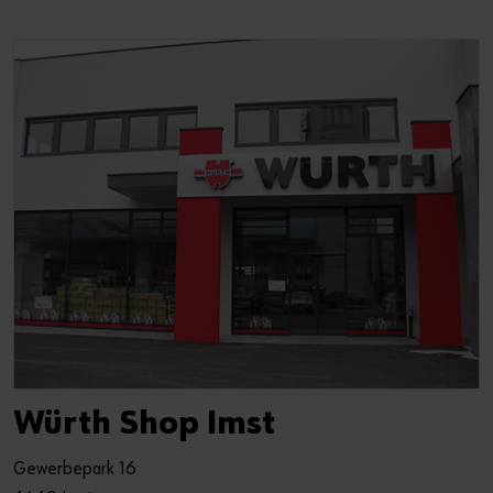
Würth Shop Imst
Gewerbepark 16