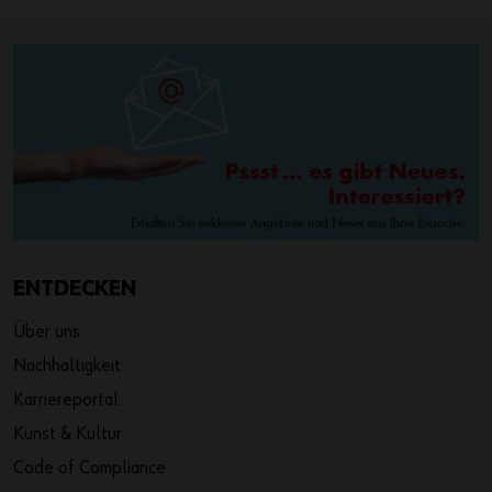
ENTDECKEN
Über uns
Nachhaltigkeit
Karriereportal
Kunst & Kultur
Code of Compliance