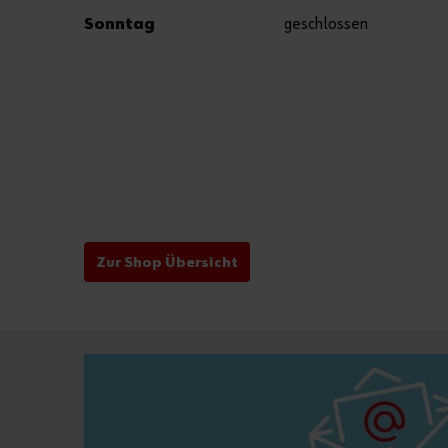
Sonntag
geschlossen
Zur Shop Übersicht