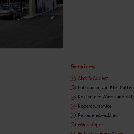
Services
Click & Collect
Entsorgung von KFZ-Batter
Kostenlose Warm- und Kalt
Reparaturservice
Retourenabwicklung
Warendepot