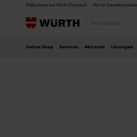
Willkommen bei Würth Österreich
Nur für Gewerbetreibe
Online Shop
Services
Aktionen
Lösungen