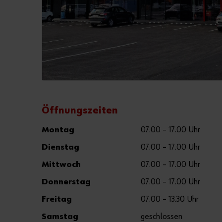
Öffnungszeiten
Montag
07.00 – 17.00 Uhr
Dienstag
07.00 – 17.00 Uhr
Mittwoch
07.00 – 17.00 Uhr
Donnerstag
07.00 – 17.00 Uhr
Freitag
07.00 – 13.30 Uhr
Samstag
geschlossen