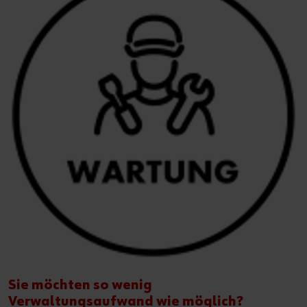
Sie möchten so wenig
Verwaltungsaufwand wie möglich?