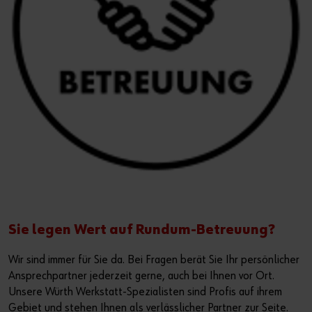
Sie legen Wert auf Rundum-Betreuung?
Wir sind immer für Sie da. Bei Fragen berät Sie Ihr persönlicher
Ansprechpartner jederzeit gerne, auch bei Ihnen vor Ort.
Unsere Würth Werkstatt-Spezialisten sind Profis auf ihrem
Gebiet und stehen Ihnen als verlässlicher Partner zur Seite.