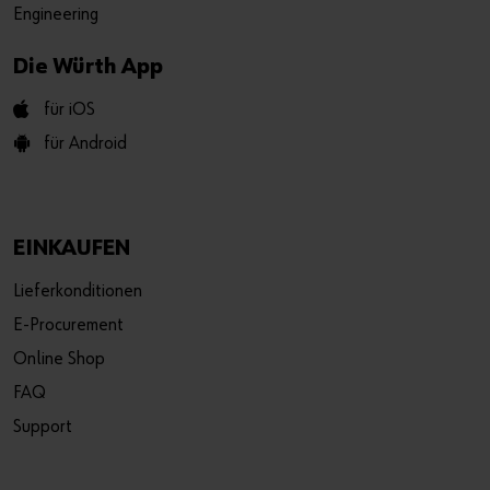
Engineering
Die Würth App
für iOS
für Android
EINKAUFEN
Lieferkonditionen
E-Procurement
Online Shop
FAQ
Support