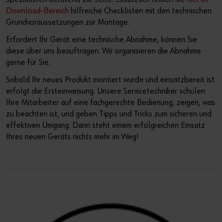
Download-Bereich
hilfreiche Checklisten mit den technischen
Grundvoraussetzungen zur Montage.
Erfordert Ihr Gerät eine technische Abnahme, können Sie
diese über uns beauftragen. Wir organisieren die Abnahme
gerne für Sie.
Sobald Ihr neues Produkt montiert wurde und einsatzbereit ist
erfolgt die Ersteinweisung. Unsere Servicetechniker schulen
Ihre Mitarbeiter auf eine fachgerechte Bedienung, zeigen, was
zu beachten ist, und geben Tipps und Tricks zum sicheren und
effektiven Umgang. Dann steht einem erfolgreichen Einsatz
Ihres neuen Geräts nichts mehr im Weg!