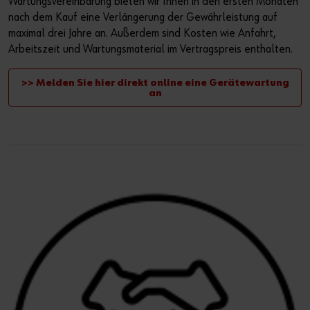
Wartungsvereinbarung bieten wir Ihnen in den ersten Monaten
nach dem Kauf eine Verlängerung der Gewährleistung auf
maximal drei Jahre an. Außerdem sind Kosten wie Anfahrt,
Arbeitszeit und Wartungsmaterial im Vertragspreis enthalten.
>> Melden Sie hier direkt online eine Gerätewartung
an