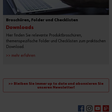
Broschüren, Folder und Checklisten
Downloads
Hier finden Sie relevante Produktbroschüren,
themenspezifische Folder und Checklisten zum praktischen
Download.
>> mehr erfahren
>> Bleiben Sie immer up to date und abonnieren Sie
unseren Newsletter!