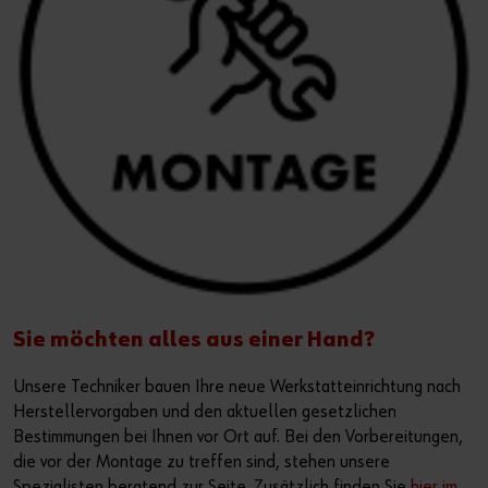
Sie möchten alles aus einer Hand?
Unsere Techniker bauen Ihre neue Werkstatteinrichtung nach
Herstellervorgaben und den aktuellen gesetzlichen
Bestimmungen bei Ihnen vor Ort auf. Bei den Vorbereitungen,
die vor der Montage zu treffen sind, stehen unsere
Spezialisten beratend zur Seite. Zusätzlich finden Sie
hier im