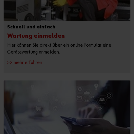
Schnell und einfach
Wartung einmelden
Hier können Sie direkt über ein online Formular eine
Gerätewartung anmelden.
>> mehr erfahren