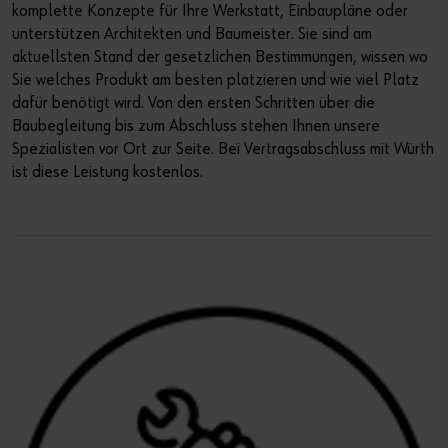
komplette Konzepte für Ihre Werkstatt, Einbaupläne oder
unterstützen Architekten und Baumeister. Sie sind am
aktuellsten Stand der gesetzlichen Bestimmungen, wissen wo
Sie welches Produkt am besten platzieren und wie viel Platz
dafür benötigt wird. Von den ersten Schritten über die
Baubegleitung bis zum Abschluss stehen Ihnen unsere
Spezialisten vor Ort zur Seite. Bei Vertragsabschluss mit Würth
ist diese Leistung kostenlos.