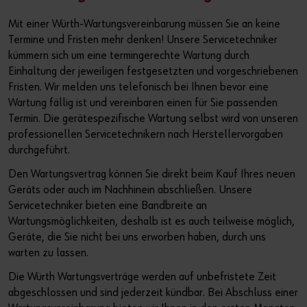
Mit einer Würth-Wartungsvereinbarung müssen Sie an keine
Termine und Fristen mehr denken! Unsere Servicetechniker
kümmern sich um eine termingerechte Wartung durch
Einhaltung der jeweiligen festgesetzten und vorgeschriebenen
Fristen. Wir melden uns telefonisch bei Ihnen bevor eine
Wartung fällig ist und vereinbaren einen für Sie passenden
Termin. Die gerätespezifische Wartung selbst wird von unseren
professionellen Servicetechnikern nach Herstellervorgaben
durchgeführt.
Den Wartungsvertrag können Sie direkt beim Kauf Ihres neuen
Geräts oder auch im Nachhinein abschließen. Unsere
Servicetechniker bieten eine Bandbreite an
Wartungsmöglichkeiten, deshalb ist es auch teilweise möglich,
Geräte, die Sie nicht bei uns erworben haben, durch uns
warten zu lassen.
Die Würth Wartungsverträge werden auf unbefristete Zeit
abgeschlossen und sind jederzeit kündbar. Bei Abschluss einer