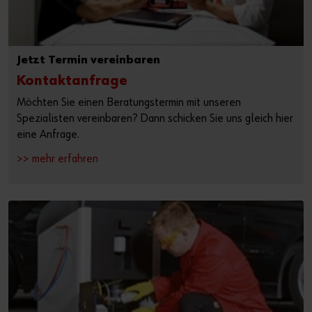
Jetzt Termin vereinbaren
Kontaktanfrage
Möchten Sie einen Beratungstermin mit unseren
Spezialisten vereinbaren? Dann schicken Sie uns gleich hier
eine Anfrage.
>> mehr erfahren