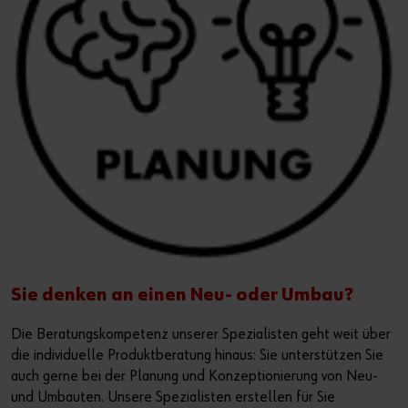
Sie denken an einen Neu- oder Umbau?
Die Beratungskompetenz unserer Spezialisten geht weit über
die individuelle Produktberatung hinaus: Sie unterstützen Sie
auch gerne bei der Planung und Konzeptionierung von Neu-
und Umbauten. Unsere Spezialisten erstellen für Sie