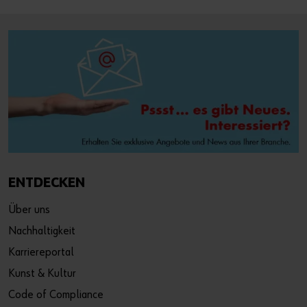
ENTDECKEN
Über uns
Nachhaltigkeit
Karriereportal
Kunst & Kultur
Code of Compliance