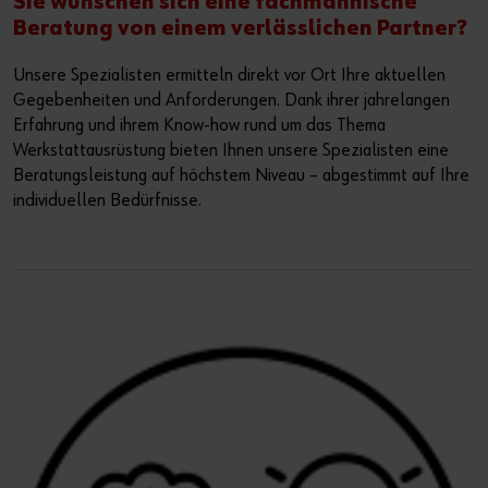
Sie wünschen sich eine fachmännische
Beratung von einem verlässlichen Partner?
Unsere Spezialisten ermitteln direkt vor Ort Ihre aktuellen
Gegebenheiten und Anforderungen. Dank ihrer jahrelangen
Erfahrung und ihrem Know-how rund um das Thema
Werkstattausrüstung bieten Ihnen unsere Spezialisten eine
Beratungsleistung auf höchstem Niveau – abgestimmt auf Ihre
individuellen Bedürfnisse.