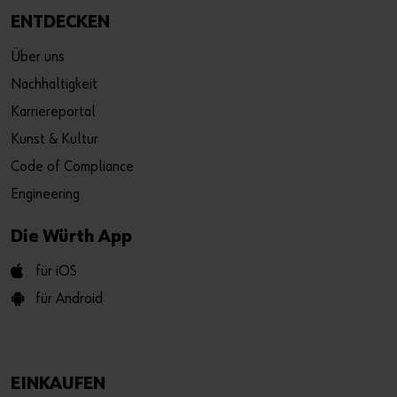
ENTDECKEN
Über uns
Nachhaltigkeit
Karriereportal
Kunst & Kultur
Code of Compliance
Engineering
Die Würth App
für iOS
für Android
EINKAUFEN