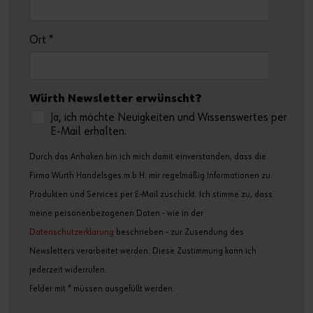
Ort
*
Würth Newsletter erwünscht?
Ja, ich möchte Neuigkeiten und Wissenswertes per
E-Mail erhalten.
Durch das Anhaken bin ich mich damit einverstanden, dass die
Firma Würth Handelsges.m.b.H. mir regelmäßig Informationen zu
Produkten und Services per E-Mail zuschickt. Ich stimme zu, dass
meine personenbezogenen Daten - wie in der
Datenschutzerklärung
beschrieben - zur Zusendung des
Newsletters verarbeitet werden. Diese Zustimmung kann ich
jederzeit widerrufen.
Felder mit * müssen ausgefüllt werden.