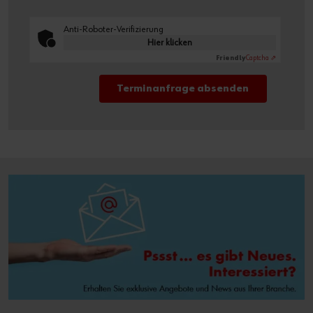
Anti-Roboter-Verifizierung
Hier klicken
Friendly
Captcha ⇗