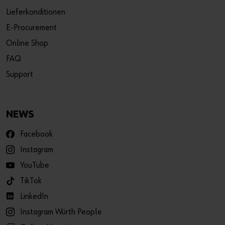
Lieferkonditionen
E-Procurement
Online Shop
FAQ
Support
NEWS
Facebook
Instagram
YouTube
TikTok
LinkedIn
Instagram Würth People