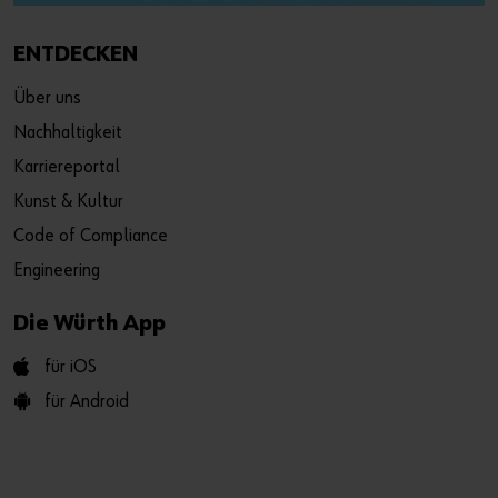
ENTDECKEN
Über uns
Nachhaltigkeit
Karriereportal
Kunst & Kultur
Code of Compliance
Engineering
Die Würth App
für iOS
für Android