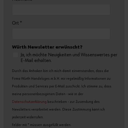
Ort
*
Würth Newsletter erwünscht?
Ja, ich möchte Neuigkeiten und Wissenswertes per
E-Mail erhalten.
Durch das Anhaken bin ich mich damit einverstanden, dass die
Firma Würth Handelsges.m.b.H. mir regelmäßig Informationen zu
Produkten und Services per E-Mail zuschickt. Ich stimme zu, dass
meine personenbezogenen Daten - wie in der
Datenschutzerklärung
beschrieben - zur Zusendung des
Newsletters verarbeitet werden. Diese Zustimmung kann ich
jederzeit widerrufen.
Felder mit * müssen ausgefüllt werden.