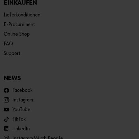
EINKAUFEN
Lieferkonditionen
E-Procurement
Online Shop
FAQ
Support
NEWS
Facebook
Instagram
YouTube
TikTok
LinkedIn
Instagram Würth People