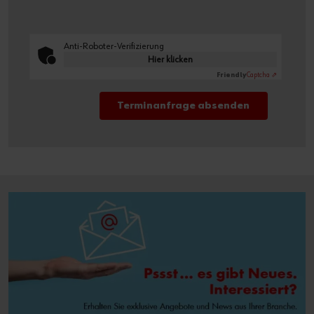
Anti-Roboter-Verifizierung
Hier klicken
Friendly
Captcha ⇗