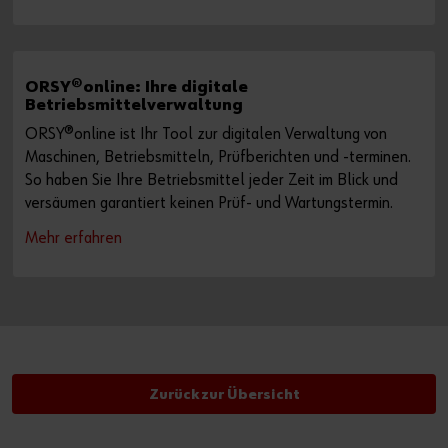
ORSY®online: Ihre digitale
Betriebsmittelverwaltung
ORSY®online ist Ihr Tool zur digitalen Verwaltung von
Maschinen, Betriebsmitteln, Prüfberichten und -terminen.
So haben Sie Ihre Betriebsmittel jeder Zeit im Blick und
versäumen garantiert keinen Prüf- und Wartungstermin.
Mehr erfahren
Zurück zur Übersicht