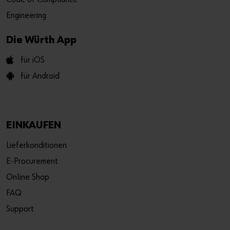
Engineering
Die Würth App
für iOS
für Android
EINKAUFEN
Lieferkonditionen
E-Procurement
Online Shop
FAQ
Support