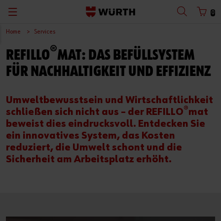
0
Home
Services
®
REFILLO
MAT: DAS BEFÜLLSYSTEM
FÜR NACHHALTIGKEIT UND EFFIZIENZ
Umweltbewusstsein und Wirtschaftlichkeit
®
schließen sich nicht aus – der REFILLO
mat
beweist dies eindrucksvoll. Entdecken Sie
ein innovatives System, das Kosten
reduziert, die Umwelt schont und die
Sicherheit am Arbeitsplatz erhöht.