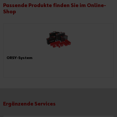
Passende Produkte finden Sie im Online-
Shop
ORSY-System
Ergänzende Services