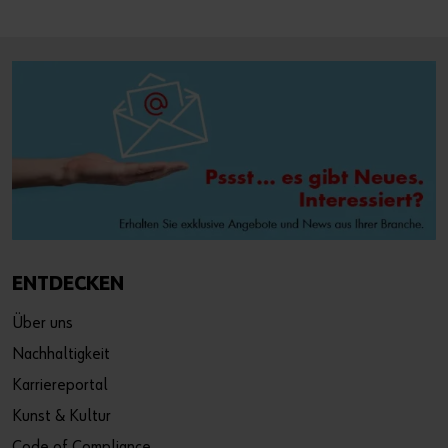
ENTDECKEN
Über uns
Nachhaltigkeit
Karriereportal
Kunst & Kultur
Code of Compliance