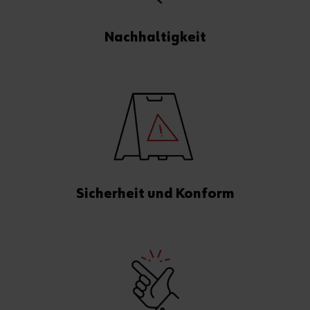
Nachhaltigkeit
Sicherheit und Konform