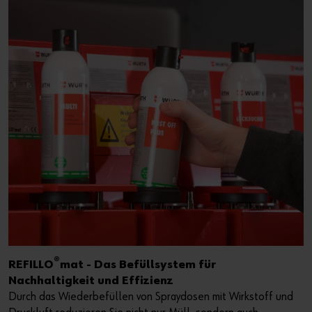
®
REFILLO
mat - Das Befüllsystem für
Nachhaltigkeit und Effizienz
Durch das Wiederbefüllen von Spraydosen mit Wirkstoff und