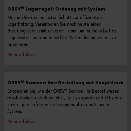
ORSY® Lagerregal: Ordnung mit System
Machen Sie den nächsten Schritt zur effizienten
Lagerhaltung. Vereinbaren Sie noch heute einen
Beratungstermin mit unserem Team, um Ihr individuelles
Lagersystem zu planen und Ihr Materialmanagement zu
optimieren.
Mehr erfahren
ORSY® Scanner: Ihre Bestellung auf Knopfdruck
Entdecken Sie, wie der ORSY® Scanner Ihr Bestellwesen
revolutioniert und Ihnen hilft, Zeit zu sparen und Effizienz
zu steigern. Erfahren Sie hier mehr über das Scanner-
System.
Mehr erfahren