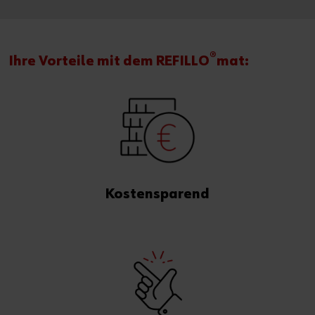
®
Ihre Vorteile mit dem REFILLO
mat:
Kostensparend