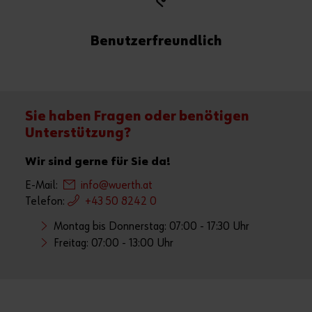
Benutzerfreundlich
Sie haben Fragen oder benötigen
Unterstützung?
Wir sind gerne für Sie da!
E-Mail:
info@wuerth.at
Telefon:
+43 50 8242 0
Montag bis Donnerstag: 07:00 - 17:30 Uhr
Freitag: 07:00 - 13:00 Uhr