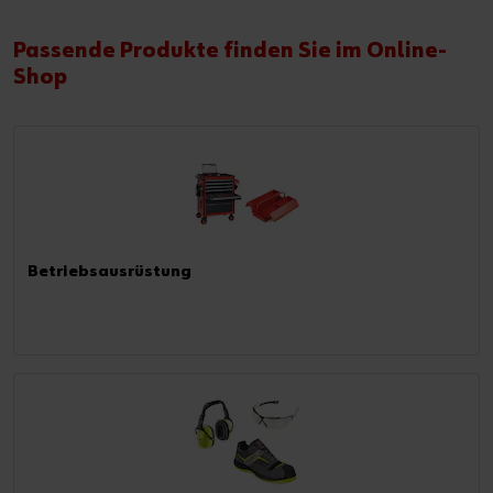
Passende Produkte finden Sie im Online-
Shop
Betriebsausrüstung