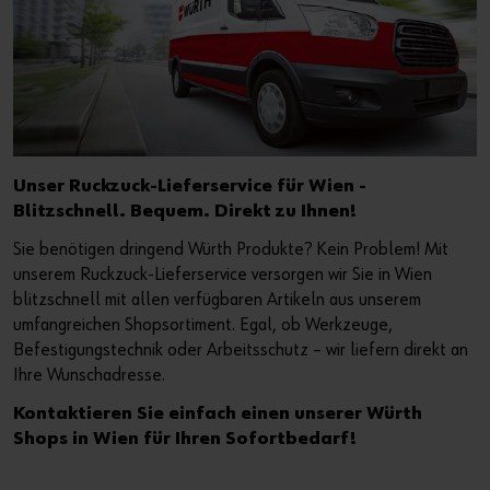
Unser Ruckzuck-Lieferservice für Wien -
Blitzschnell. Bequem. Direkt zu Ihnen!
Sie benötigen dringend Würth Produkte? Kein Problem! Mit
unserem Ruckzuck-Lieferservice versorgen wir Sie in Wien
blitzschnell mit allen verfügbaren Artikeln aus unserem
umfangreichen Shopsortiment. Egal, ob Werkzeuge,
Befestigungstechnik oder Arbeitsschutz – wir liefern direkt an
Ihre Wunschadresse.
Kontaktieren Sie einfach einen unserer Würth
Shops in Wien für Ihren Sofortbedarf!