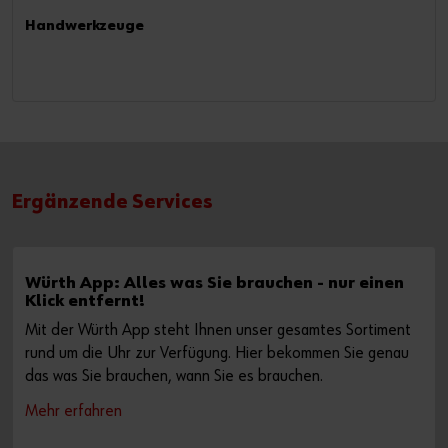
Handwerkzeuge
Ergänzende Services
Würth App: Alles was Sie brauchen - nur einen
Klick entfernt!
Mit der Würth App steht Ihnen unser gesamtes Sortiment
rund um die Uhr zur Verfügung. Hier bekommen Sie genau
das was Sie brauchen, wann Sie es brauchen.
Mehr erfahren