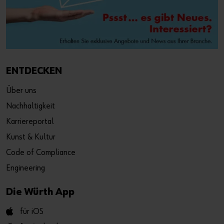
ENTDECKEN
Über uns
Nachhaltigkeit
Karriereportal
Kunst & Kultur
Code of Compliance
Engineering
Die Würth App
für iOS