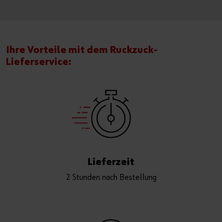
Ihre Vorteile mit dem Ruckzuck-
Lieferservice:
Lieferzeit
2 Stunden nach Bestellung