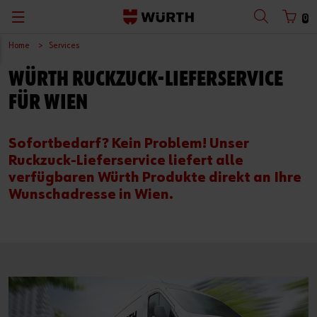
0
Home
Services
WÜRTH RUCKZUCK-LIEFERSERVICE
FÜR WIEN
Sofortbedarf? Kein Problem! Unser
Ruckzuck-Lieferservice liefert alle
verfügbaren Würth Produkte direkt an Ihre
Wunschadresse in Wien.