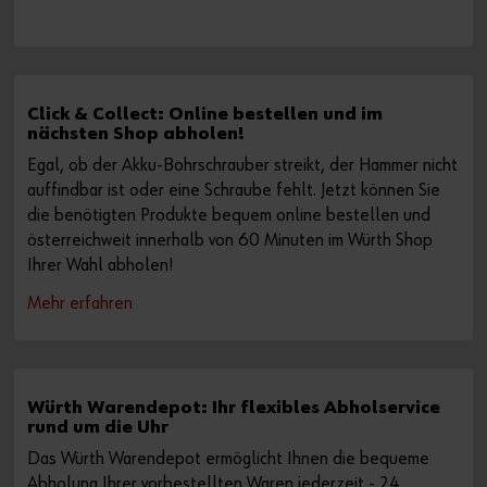
Click & Collect: Online bestellen und im
nächsten Shop abholen!
Egal, ob der Akku-Bohrschrauber streikt, der Hammer nicht
auffindbar ist oder eine Schraube fehlt. Jetzt können Sie
die benötigten Produkte bequem online bestellen und
österreichweit innerhalb von 60 Minuten im Würth Shop
Ihrer Wahl abholen!
Mehr erfahren
Würth Warendepot: Ihr flexibles Abholservice
rund um die Uhr
Das Würth Warendepot ermöglicht Ihnen die bequeme
Abholung Ihrer vorbestellten Waren jederzeit - 24