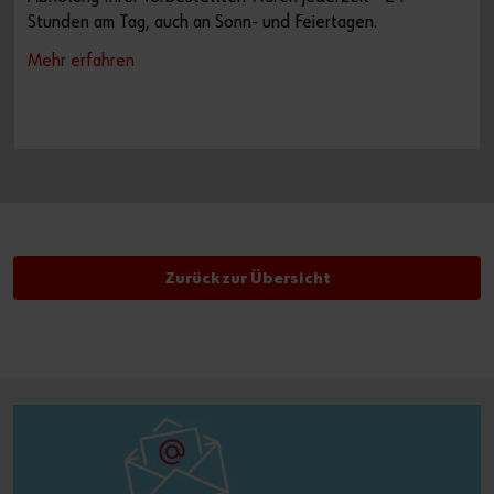
Stunden am Tag, auch an Sonn- und Feiertagen.
Mehr erfahren
Zurück zur Übersicht