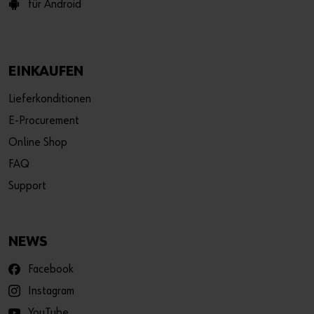
für Android
EINKAUFEN
Lieferkonditionen
E-Procurement
Online Shop
FAQ
Support
NEWS
Facebook
Instagram
YouTube