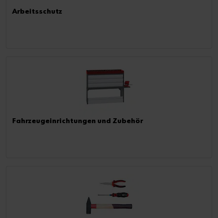
Arbeitsschutz
Fahrzeugeinrichtungen und Zubehör