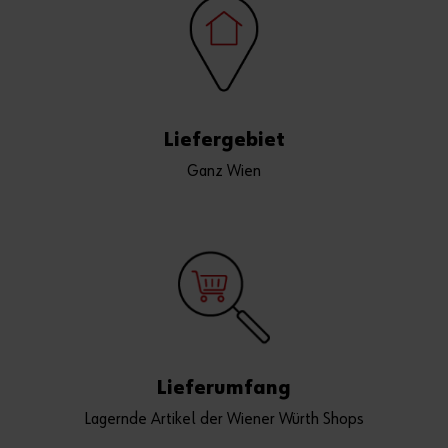
Liefergebiet
Ganz Wien
Lieferumfang
Lagernde Artikel der Wiener Würth Shops