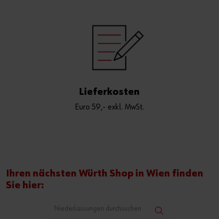
Lieferkosten
Euro 59,- exkl. MwSt.
Ihren nächsten Würth Shop in Wien finden
Sie hier: