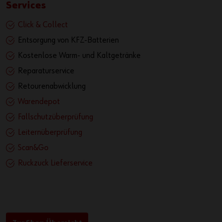
Services
Click & Collect
Entsorgung von KFZ-Batterien
Kostenlose Warm- und Kaltgetränke
Reparaturservice
Retourenabwicklung
Warendepot
Fallschutzüberprüfung
Leiternüberprüfung
Scan&Go
Ruckzuck Lieferservice