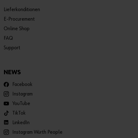
Lieferkonditionen
E-Procurement
Online Shop
FAQ
Support
NEWS
Facebook
Instagram
YouTube
TikTok
LinkedIn
Instagram Würth People