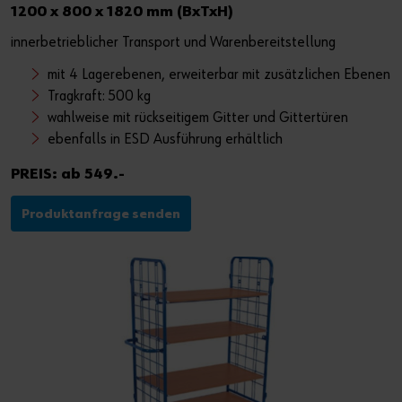
1200 x 800 x 1820 mm (BxTxH)
innerbetrieblicher Transport und Warenbereitstellung
mit 4 Lagerebenen, erweiterbar mit zusätzlichen Ebenen
Tragkraft: 500 kg
wahlweise mit rückseitigem Gitter und Gittertüren
ebenfalls in ESD Ausführung erhältlich
PREIS: ab 549.-
Produktanfrage senden