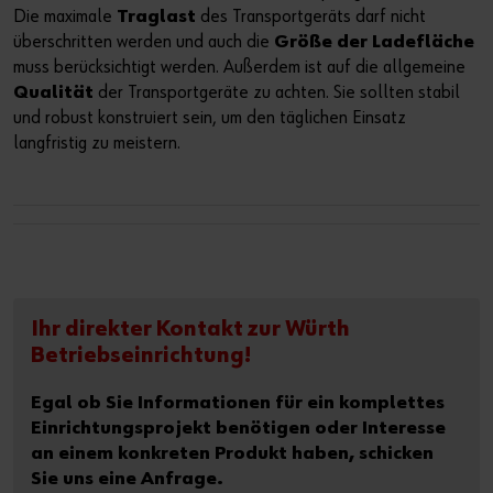
Die maximale
Traglast
des Transportgeräts darf nicht
überschritten werden und auch die
Größe der Ladefläche
muss berücksichtigt werden. Außerdem ist auf die allgemeine
Qualität
der Transportgeräte zu achten. Sie sollten stabil
und robust konstruiert sein, um den täglichen Einsatz
langfristig zu meistern.
Ihr direkter Kontakt zur Würth
Betriebseinrichtung!
Egal ob Sie Informationen für ein komplettes
Einrichtungsprojekt benötigen oder Interesse
an einem konkreten Produkt haben, schicken
Sie uns eine Anfrage.