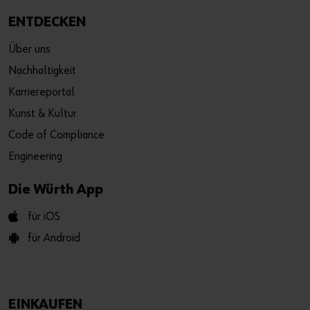
ENTDECKEN
Über uns
Nachhaltigkeit
Karriereportal
Kunst & Kultur
Code of Compliance
Engineering
Die Würth App
für iOS
für Android
EINKAUFEN