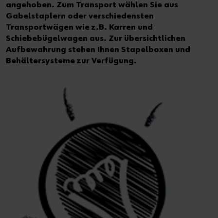
Bodenmatten
angehoben. Zum Transport wählen Sie aus
Gabelstaplern oder verschiedensten
Transportwägen wie z.B. Karren und
Schiebebügelwagen aus. Zur übersichtlichen
Aufbewahrung stehen Ihnen Stapelboxen und
Behältersysteme zur Verfügung.