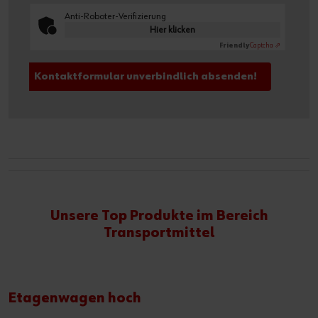
Anti-Roboter-Verifizierung
Hier klicken
Friendly
Captcha ⇗
Unsere Top Produkte im Bereich
Transportmittel
Etagenwagen hoch