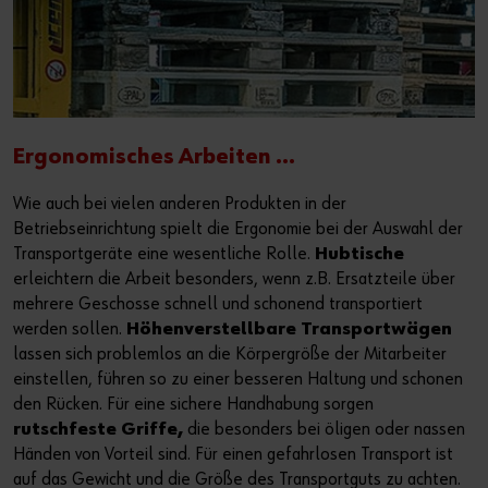
Ergonomisches Arbeiten ...
Wie auch bei vielen anderen Produkten in der
Betriebseinrichtung spielt die Ergonomie bei der Auswahl der
Transportgeräte eine wesentliche Rolle.
Hubtische
erleichtern die Arbeit besonders, wenn z.B. Ersatzteile über
mehrere Geschosse schnell und schonend transportiert
werden sollen.
Höhenverstellbare Transportwägen
lassen sich problemlos an die Körpergröße der Mitarbeiter
einstellen, führen so zu einer besseren Haltung und schonen
den Rücken. Für eine sichere Handhabung sorgen
rutschfeste Griffe,
die besonders bei öligen oder nassen
Händen von Vorteil sind. Für einen gefahrlosen Transport ist
auf das Gewicht und die Größe des Transportguts zu achten.