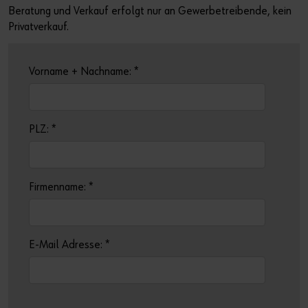
Beratung und Verkauf erfolgt nur an Gewerbetreibende, kein
Privatverkauf.
Vorname + Nachname:
*
PLZ:
*
Firmenname:
*
E-Mail Adresse:
*