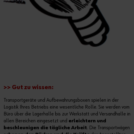
>> Gut zu wissen:
Transportgeräte und Aufbewahrungsboxen spielen in der
Logistik Ihres Betriebs eine wesentliche Rolle. Sie werden vom
Büro über die Lagerhalle bis zur Werkstatt und Versandhalle in
allen Bereichen eingesetzt und
erleichtern und
beschleunigen die tägliche Arbeit
. Die Transportwägen