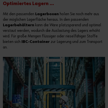
Optimiertes Lagern ...
Mit den passenden
Lagerboxen
holen Sie noch mehr aus
der möglichen Lagerfläche heraus. In den passenden
Lagerbehältern
kann die Ware platzsparend und optimal
verstaut werden, wodurch die Auslastung des Lagers erhöht
wird. Für große Mengen flüssiger oder rieselfähiger Stoffe
bieten sich
IBC-Container
zur Lagerung und zum Transport
an.