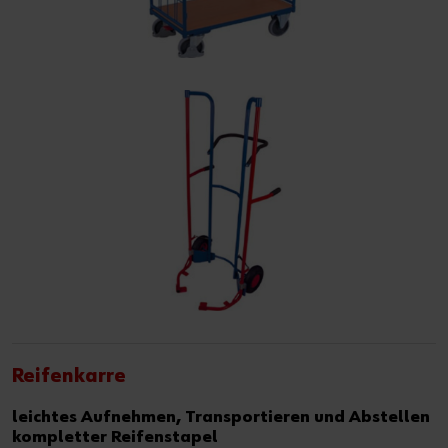
Reifenkarre
leichtes Aufnehmen, Transportieren und Abstellen
kompletter Reifenstapel