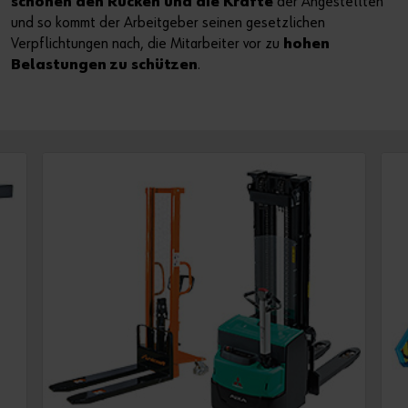
schonen den Rücken und die Kräfte
der Angestellten
und so kommt der Arbeitgeber seinen gesetzlichen
Verpflichtungen nach, die Mitarbeiter vor zu
hohen
Belastungen zu schützen
.