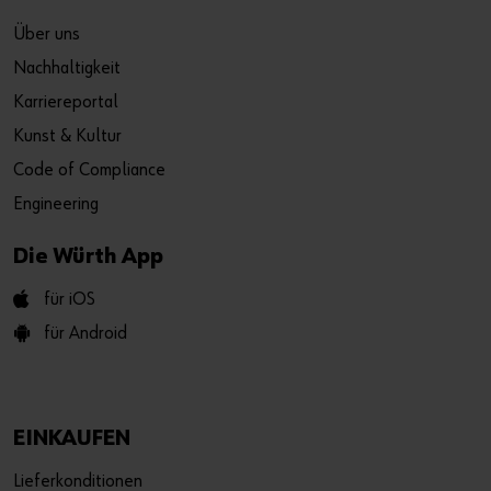
Über uns
Nachhaltigkeit
Karriereportal
Kunst & Kultur
Code of Compliance
Engineering
Die Würth App
für iOS
für Android
EINKAUFEN
Lieferkonditionen