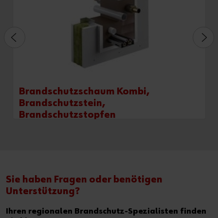
Brandschutzschaum Kombi,
Brandschutzstein,
Brandschutzstopfen
Sie haben Fragen oder benötigen
Unterstützung?
Ihren regionalen Brandschutz-Spezialisten finden