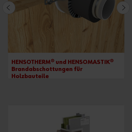
HENSOTHERM® und HENSOMASTIK®
Brandabschottungen für
Holzbauteile