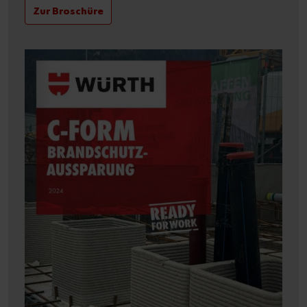
Zur Broschüre