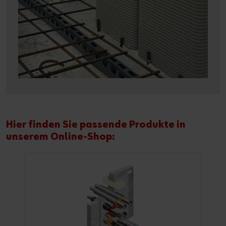
Hier finden Sie passende Produkte in
unserem Online-Shop: