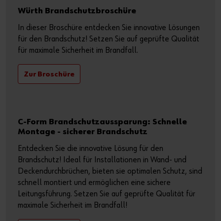
Würth Brandschutzbroschüre
In dieser Broschüre entdecken Sie innovative Lösungen
für den Brandschutz! Setzen Sie auf geprüfte Qualität
für maximale Sicherheit im Brandfall.
Zur Broschüre
C-Form Brandschutzaussparung: Schnelle
Montage - sicherer Brandschutz
Entdecken Sie die innovative Lösung für den
Brandschutz! Ideal für Installationen in Wand- und
Deckendurchbrüchen, bieten sie optimalen Schutz, sind
schnell montiert und ermöglichen eine sichere
Leitungsführung. Setzen Sie auf geprüfte Qualität für
maximale Sicherheit im Brandfall!