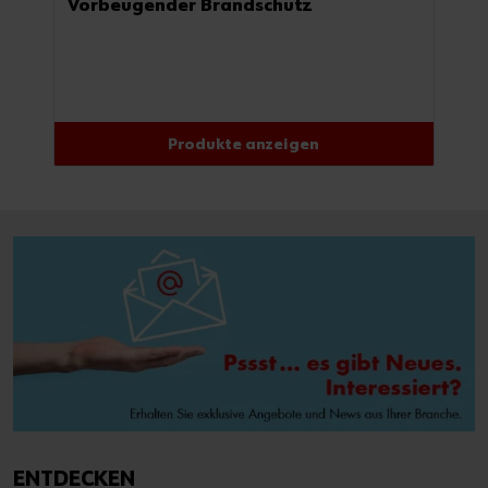
Vorbeugender Brandschutz
Produkte anzeigen
ENTDECKEN