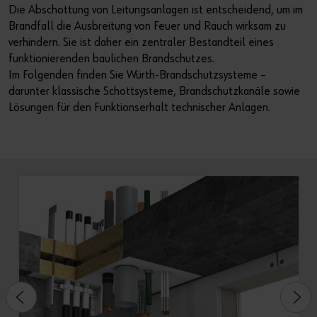
Die Abschottung von Leitungsanlagen ist entscheidend, um im
Brandfall die Ausbreitung von Feuer und Rauch wirksam zu
verhindern. Sie ist daher ein zentraler Bestandteil eines
funktionierenden baulichen Brandschutzes.
Im Folgenden finden Sie Würth-Brandschutzsysteme –
darunter klassische Schottsysteme, Brandschutzkanäle sowie
Lösungen für den Funktionserhalt technischer Anlagen.