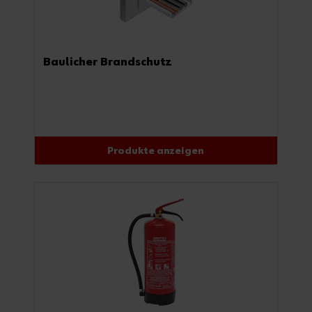
Baulicher Brandschutz
Produkte anzeigen