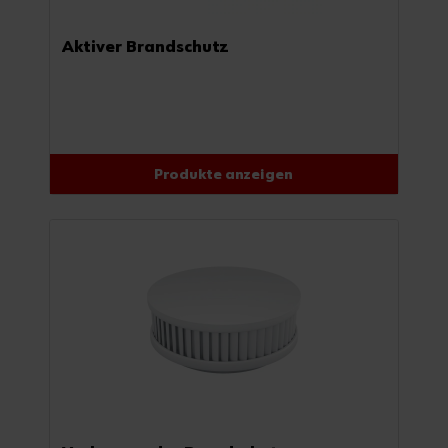
Aktiver Brandschutz
Produkte anzeigen