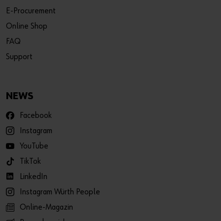
E-Procurement
Online Shop
FAQ
Support
NEWS
Facebook
Instagram
YouTube
TikTok
LinkedIn
Instagram Würth People
Online-Magazin