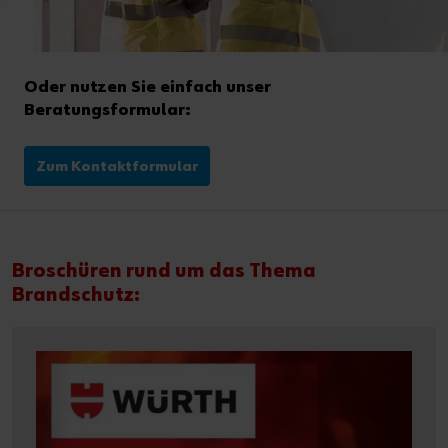
Oder nutzen Sie einfach unser
Beratungsformular:
Zum Kontaktformular
Broschüren rund um das Thema
Brandschutz: